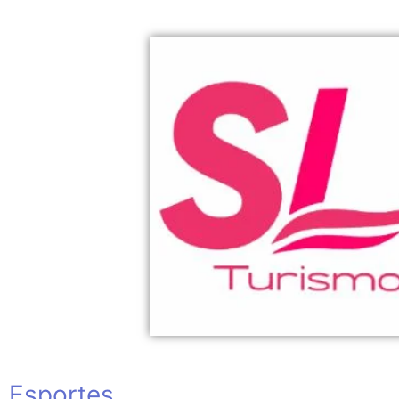
Esportes