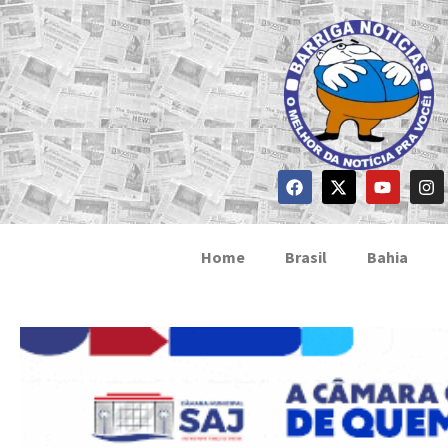
Home
Brasil
Bahia