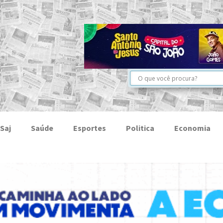
Saj
Saúde
Esportes
Politica
Economia