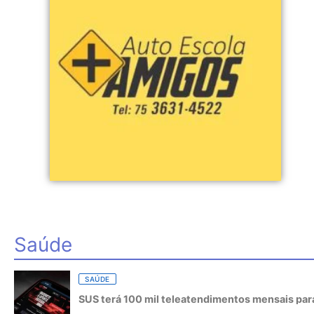
Saúde
SAÚDE
SUS terá 100 mil teleatendimentos mensais para