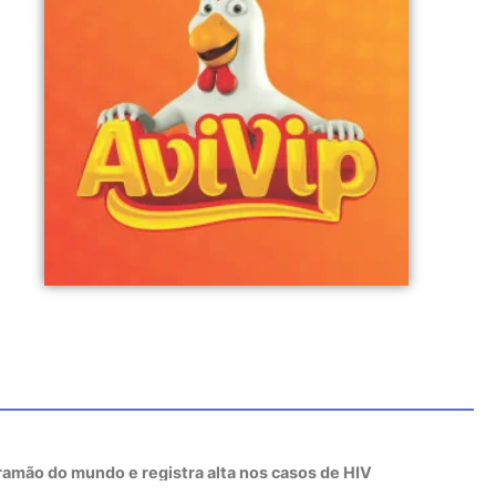
tramão do mundo e registra alta nos casos de HIV