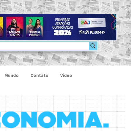
Mundo
Contato
Vídeo