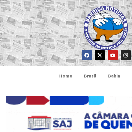
Home
Brasil
Bahia