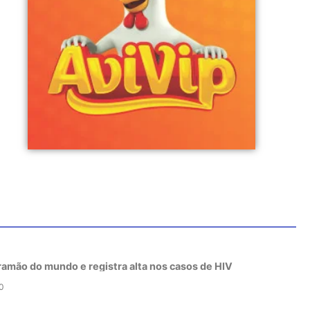
tramão do mundo e registra alta nos casos de HIV
0