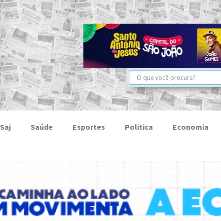
Saj
Saúde
Esportes
Politica
Economia