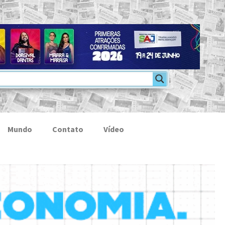
Mundo
Contato
Vídeo