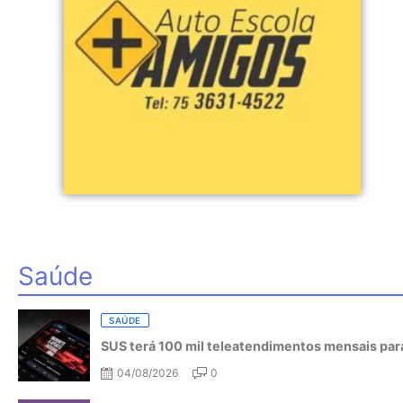
Saúde
SAÚDE
SUS terá 100 mil teleatendimentos mensais para
04/08/2026
0