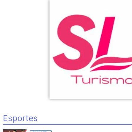
Esportes