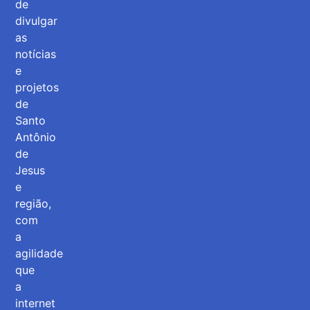
de
divulgar
as
notícias
e
projetos
de
Santo
Antônio
de
Jesus
e
região,
com
a
agilidade
que
a
internet