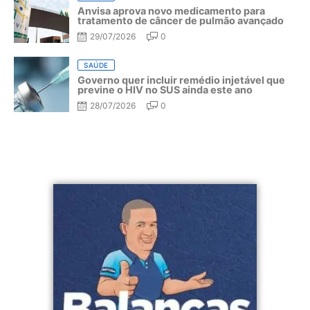
Anvisa aprova novo medicamento para
tratamento de câncer de pulmão avançado
29/07/2026
0
SAÚDE
Governo quer incluir remédio injetável que
previne o HIV no SUS ainda este ano
28/07/2026
0