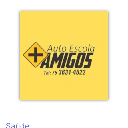
Saúde