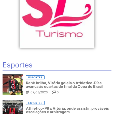
Esportes
ESPORTES
Renê brilha, Vitória goleia o Athletico-PR e
avança às quartas de final da Copa do Brasil
07/08/2026
0
ESPORTES
Athletico-PR x Vitória: onde assistir, prováveis
escalações e arbitragem