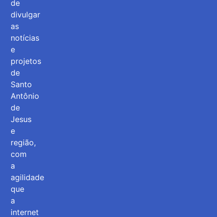
de
divulgar
as
notícias
e
projetos
de
Santo
Antônio
de
Jesus
e
região,
com
a
agilidade
que
a
internet