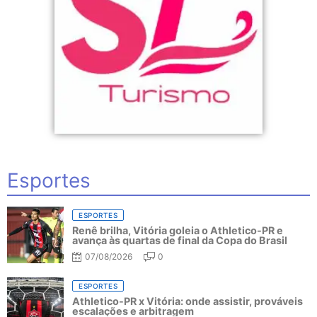
Esportes
ESPORTES
Renê brilha, Vitória goleia o Athletico-PR e
avança às quartas de final da Copa do Brasil
07/08/2026
0
ESPORTES
Athletico-PR x Vitória: onde assistir, prováveis
escalações e arbitragem