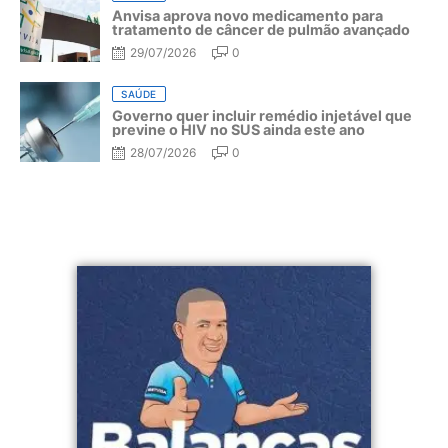
Anvisa aprova novo medicamento para
tratamento de câncer de pulmão avançado
29/07/2026
0
SAÚDE
Governo quer incluir remédio injetável que
previne o HIV no SUS ainda este ano
28/07/2026
0