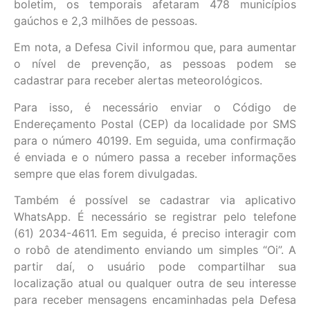
boletim, os temporais afetaram 478 municípios
gaúchos e 2,3 milhões de pessoas.
Em nota, a Defesa Civil informou que, para aumentar
o nível de prevenção, as pessoas podem se
cadastrar para receber alertas meteorológicos.
Para isso, é necessário enviar o Código de
Endereçamento Postal (CEP) da localidade por SMS
para o número 40199. Em seguida, uma confirmação
é enviada e o número passa a receber informações
sempre que elas forem divulgadas.
Também é possível se cadastrar via aplicativo
WhatsApp. É necessário se registrar pelo telefone
(61) 2034-4611. Em seguida, é preciso interagir com
o robô de atendimento enviando um simples “Oi”. A
partir daí, o usuário pode compartilhar sua
localização atual ou qualquer outra de seu interesse
para receber mensagens encaminhadas pela Defesa