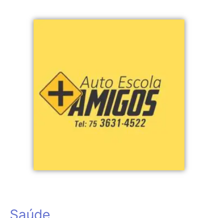
Saúde