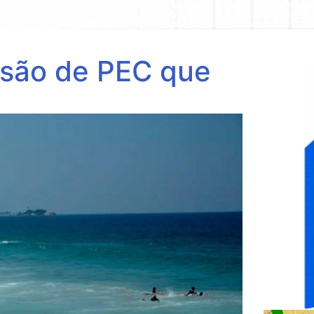
ssão de PEC que