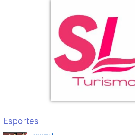
Esportes