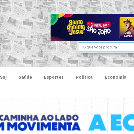
Saj
Saúde
Esportes
Politica
Economia