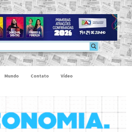
Mundo
Contato
Vídeo