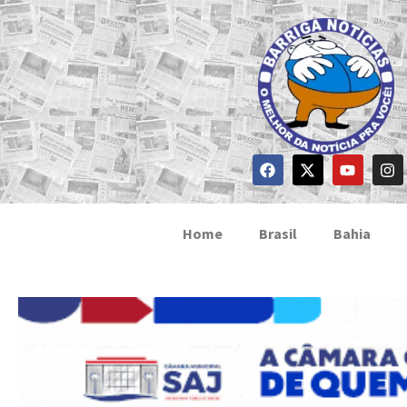
Home
Brasil
Bahia