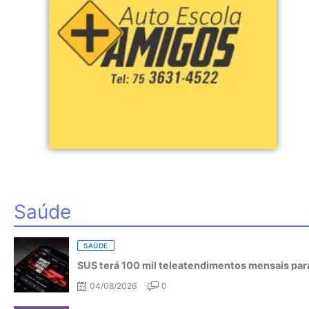
Saúde
SAÚDE
SUS terá 100 mil teleatendimentos mensais para
04/08/2026
0