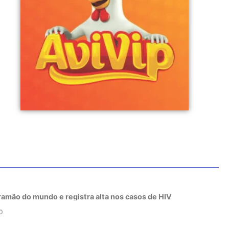
tramão do mundo e registra alta nos casos de HIV
0