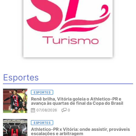
Esportes
ESPORTES
Renê brilha, Vitória goleia o Athletico-PR e
avança às quartas de final da Copa do Brasil
07/08/2026
0
ESPORTES
Athletico-PR x Vitória: onde assistir, prováveis
escalações e arbitragem