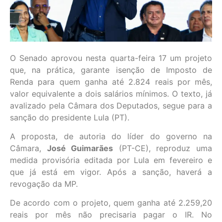
O Senado aprovou nesta quarta-feira 17 um projeto
que, na prática, garante isenção de Imposto de
Renda para quem ganha até 2.824 reais por mês,
valor equivalente a dois salários mínimos. O texto, já
avalizado pela Câmara dos Deputados, segue para a
sanção do presidente Lula (PT).
A proposta, de autoria do líder do governo na
Câmara,
José Guimarães
(PT-CE), reproduz uma
medida provisória editada por Lula em fevereiro e
que já está em vigor. Após a sanção, haverá a
revogação da MP.
De acordo com o projeto, quem ganha até 2.259,20
reais por mês não precisaria pagar o IR. No