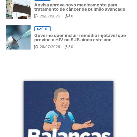
Anvisa aprova novo medicamento para
tratamento de câncer de pulmão avançado
29/07/2026
0
SAÚDE
Governo quer incluir remédio injetável que
previne o HIV no SUS ainda este ano
28/07/2026
0