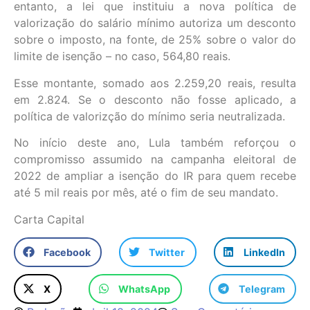
entanto, a lei que instituiu a nova política de
valorização do salário mínimo autoriza um desconto
sobre o imposto, na fonte, de 25% sobre o valor do
limite de isenção – no caso, 564,80 reais.
Esse montante, somado aos 2.259,20 reais, resulta
em 2.824. Se o desconto não fosse aplicado, a
política de valorizção do mínimo seria neutralizada.
No início deste ano, Lula também reforçou o
compromisso assumido na campanha eleitoral de
2022 de ampliar a isenção do IR para quem recebe
até 5 mil reais por mês, até o fim de seu mandato.
Carta Capital
Facebook
Twitter
LinkedIn
X
WhatsApp
Telegram