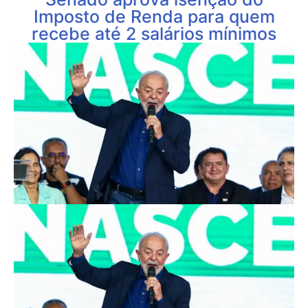
Imposto de Renda para quem
recebe até 2 salários mínimos