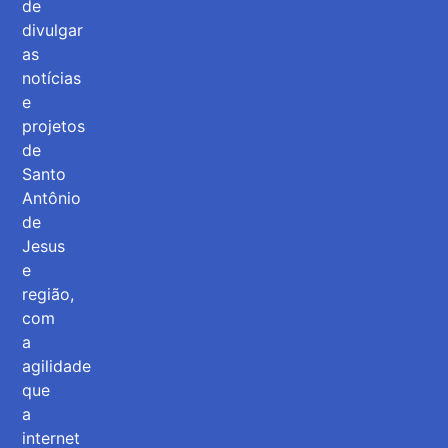
de
divulgar
as
notícias
e
projetos
de
Santo
Antônio
de
Jesus
e
região,
com
a
agilidade
que
a
internet