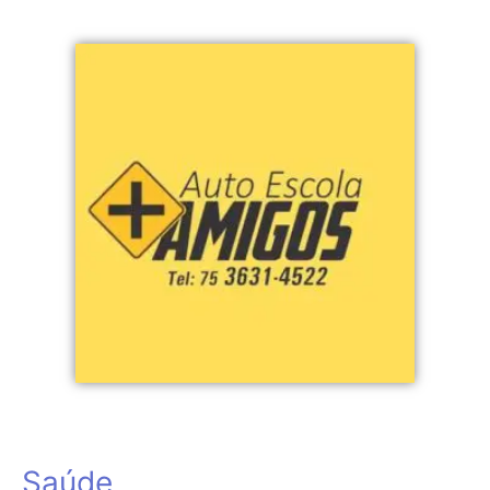
Saúde