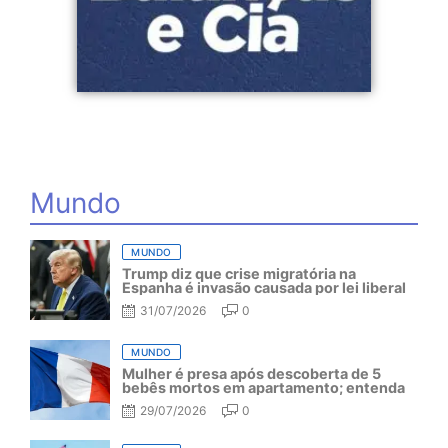
Mundo
MUNDO
Trump diz que crise migratória na
Espanha é invasão causada por lei liberal
31/07/2026
0
MUNDO
Mulher é presa após descoberta de 5
bebês mortos em apartamento; entenda
29/07/2026
0