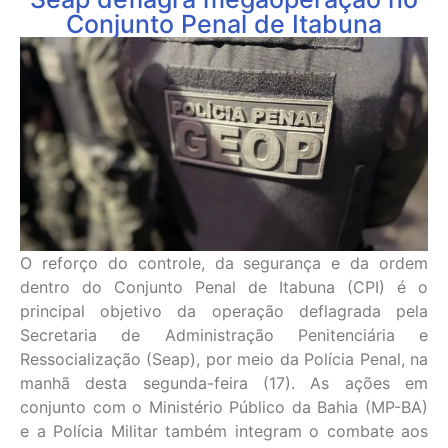
Conjunto Penal de Itabuna
O reforço do controle, da segurança e da ordem
dentro do Conjunto Penal de Itabuna (CPI) é o
principal objetivo da operação deflagrada pela
Secretaria de Administração Penitenciária e
Ressocialização (Seap), por meio da Polícia Penal, na
manhã desta segunda-feira (17). As ações em
conjunto com o Ministério Público da Bahia (MP-BA)
e a Polícia Militar também integram o combate aos