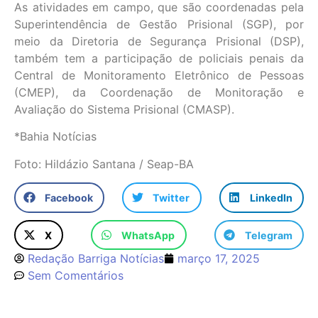
As atividades em campo, que são coordenadas pela
Superintendência de Gestão Prisional (SGP), por
meio da Diretoria de Segurança Prisional (DSP),
também tem a participação de policiais penais da
Central de Monitoramento Eletrônico de Pessoas
(CMEP), da Coordenação de Monitoração e
Avaliação do Sistema Prisional (CMASP).
*Bahia Notícias
Foto: Hildázio Santana / Seap-BA
Facebook
Twitter
LinkedIn
X
WhatsApp
Telegram
Redação Barriga Notícias
março 17, 2025
Sem Comentários