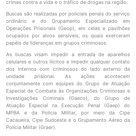
crimes contra a vida e o tráfico de drogas na região.
Buscas são realizadas por policiais penais do serviço
ordinário e do Grupamento Especializado em
Operações Prisionais (Geop), em celas e pavilhões
ocupados por alvos sensíveis, os quais exerceram
papéis de lideranças em grupos criminosos.
As buscas visam impedir a entrada de aparelhos
celulares e outros ilícitos e impedir qualquer contato
dos internos com criminosos do lado externo da
unidade prisional. As ações acontecem
conjuntamente com equipes do Grupo de Atuação
Especial de Combate às Organizações Criminosas e
Investigações Criminais (Gaeco), do Grupo de
Atuação Especial na Execução Penal (Gaep) do
MPBA e da Polícia Militar, por meio da Cipe
Cacaueira, Cipe Sudoeste e o Grupamento Aéreo da
Polícia Militar (Graer).