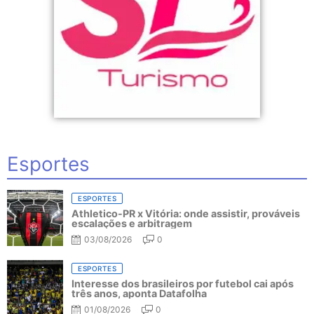
Esportes
ESPORTES
Athletico-PR x Vitória: onde assistir, prováveis
escalações e arbitragem
03/08/2026
0
ESPORTES
Interesse dos brasileiros por futebol cai após
três anos, aponta Datafolha
01/08/2026
0