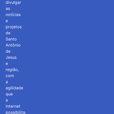
divulgar
as
notícias
e
projetos
de
Santo
Antônio
de
Jesus
e
região,
com
a
agilidade
que
a
internet
possibilita.