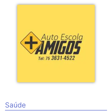
Saúde