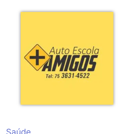
Saúde