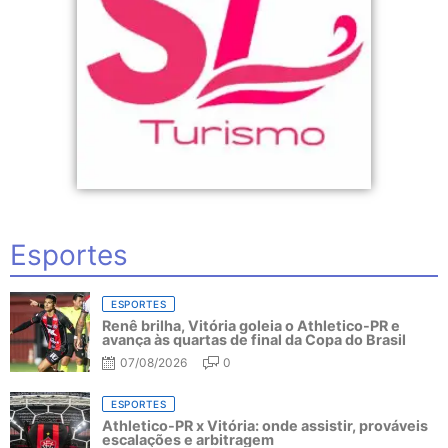
Esportes
ESPORTES
Renê brilha, Vitória goleia o Athletico-PR e
avança às quartas de final da Copa do Brasil
07/08/2026
0
ESPORTES
Athletico-PR x Vitória: onde assistir, prováveis
escalações e arbitragem