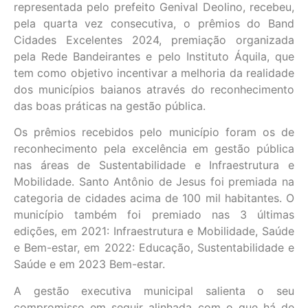
representada pelo prefeito Genival Deolino, recebeu,
pela quarta vez consecutiva, o prêmios do Band
Cidades Excelentes 2024, premiação organizada
pela Rede Bandeirantes e pelo Instituto Áquila, que
tem como objetivo incentivar a melhoria da realidade
dos municípios baianos através do reconhecimento
das boas práticas na gestão pública.
Os prêmios recebidos pelo município foram os de
reconhecimento pela excelência em gestão pública
nas áreas de Sustentabilidade e Infraestrutura e
Mobilidade. Santo Antônio de Jesus foi premiada na
categoria de cidades acima de 100 mil habitantes. O
município também foi premiado nas 3 últimas
edições, em 2021: Infraestrutura e Mobilidade, Saúde
e Bem-estar, em 2022: Educação, Sustentabilidade e
Saúde e em 2023 Bem-estar.
A gestão executiva municipal salienta o seu
compromisso em seguir alinhada com o que há de