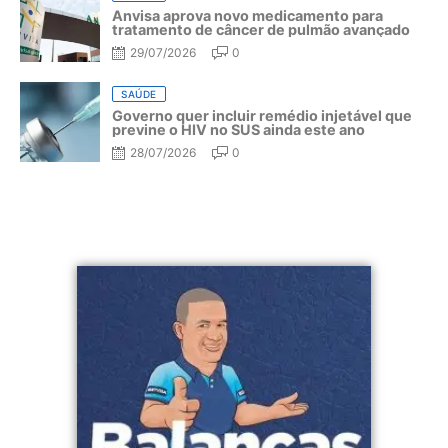
Anvisa aprova novo medicamento para
tratamento de câncer de pulmão avançado
29/07/2026
0
SAÚDE
Governo quer incluir remédio injetável que
previne o HIV no SUS ainda este ano
28/07/2026
0