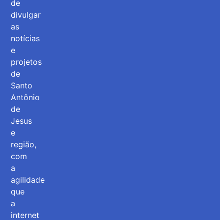
de
divulgar
as
notícias
e
projetos
de
Santo
Antônio
de
Jesus
e
região,
com
a
agilidade
que
a
internet