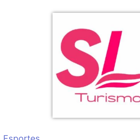
Esportes