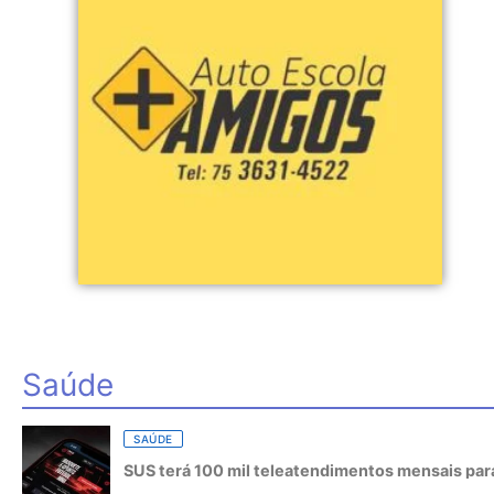
Saúde
SAÚDE
SUS terá 100 mil teleatendimentos mensais para