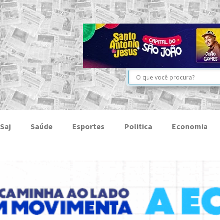
Saj
Saúde
Esportes
Politica
Economia