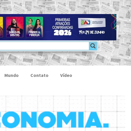
Mundo
Contato
Vídeo