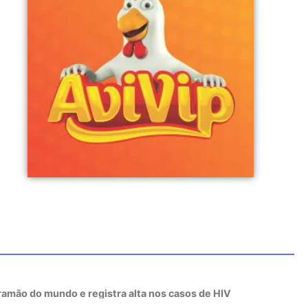
tramão do mundo e registra alta nos casos de HIV