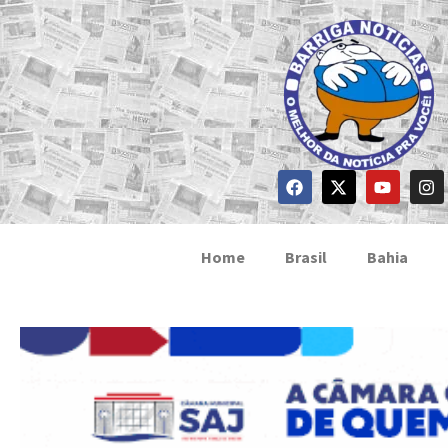
Home
Brasil
Bahia