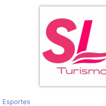
Esportes