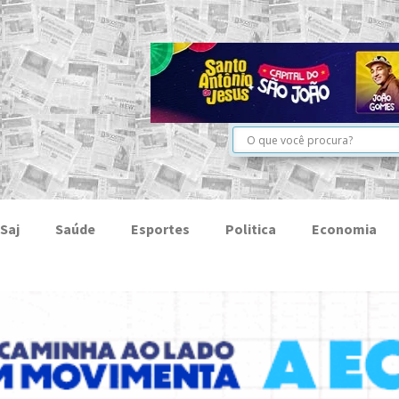
Saj
Saúde
Esportes
Politica
Economia