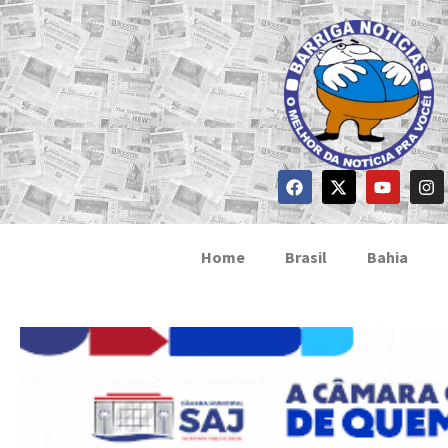
Home
Brasil
Bahia