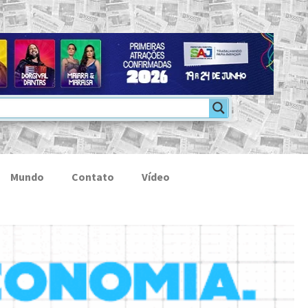
Mundo
Contato
Vídeo