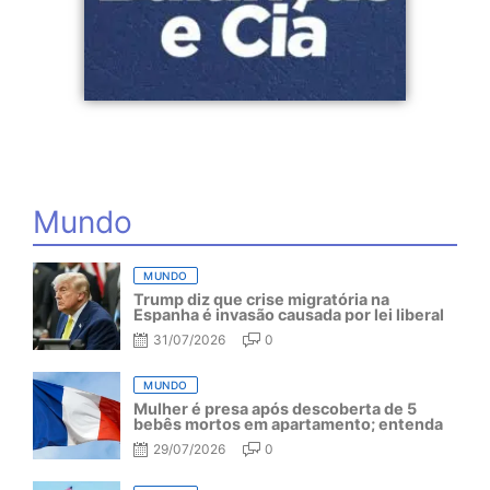
Mundo
MUNDO
Trump diz que crise migratória na
Espanha é invasão causada por lei liberal
31/07/2026
0
MUNDO
Mulher é presa após descoberta de 5
bebês mortos em apartamento; entenda
29/07/2026
0