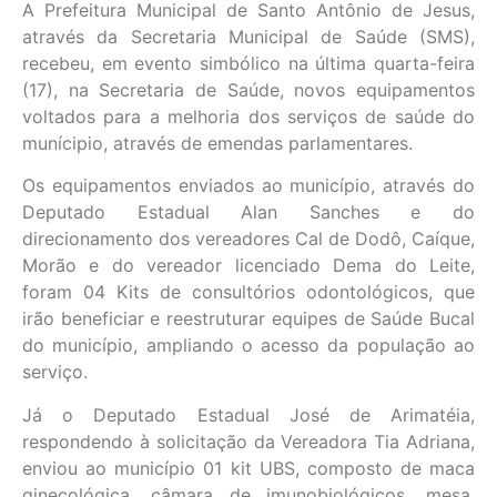
A Prefeitura Municipal de Santo Antônio de Jesus,
através da Secretaria Municipal de Saúde (SMS),
recebeu, em evento simbólico na última quarta-feira
(17), na Secretaria de Saúde, novos equipamentos
voltados para a melhoria dos serviços de saúde do
munícipio, através de emendas parlamentares.
Os equipamentos enviados ao município, através do
Deputado Estadual Alan Sanches e do
direcionamento dos vereadores Cal de Dodô, Caíque,
Morão e do vereador licenciado Dema do Leite,
foram 04 Kits de consultórios odontológicos, que
irão beneficiar e reestruturar equipes de Saúde Bucal
do município, ampliando o acesso da população ao
serviço.
Já o Deputado Estadual José de Arimatéia,
respondendo à solicitação da Vereadora Tia Adriana,
enviou ao município 01 kit UBS, composto de maca
ginecológica, câmara de imunobiológicos, mesa,