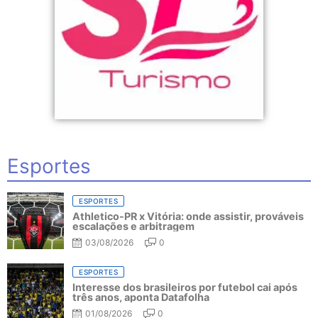
Esportes
ESPORTES
Athletico-PR x Vitória: onde assistir, prováveis
escalações e arbitragem
03/08/2026
0
ESPORTES
Interesse dos brasileiros por futebol cai após
três anos, aponta Datafolha
01/08/2026
0