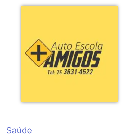
Saúde