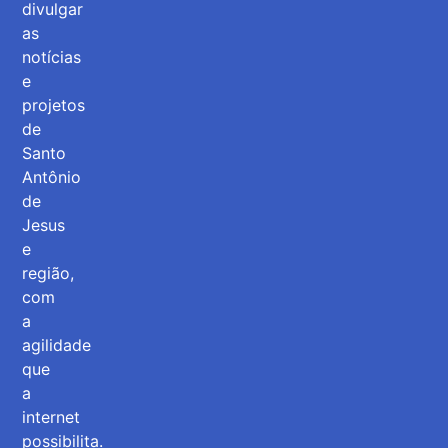
divulgar
as
notícias
e
projetos
de
Santo
Antônio
de
Jesus
e
região,
com
a
agilidade
que
a
internet
possibilita.