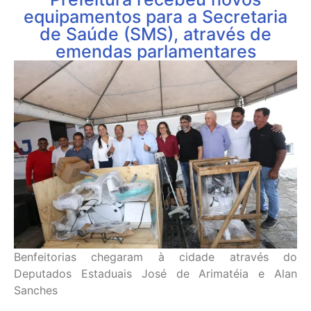
equipamentos para a Secretaria
de Saúde (SMS), através de
emendas parlamentares
Benfeitorias chegaram à cidade através do
Deputados Estaduais José de Arimatéia e Alan
Sanches