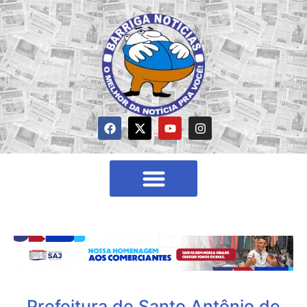
Prefeitura de Santo Antônio de