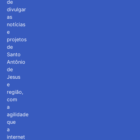
de
divulgar
as
notícias
e
projetos
de
Santo
Antônio
de
Jesus
e
região,
com
a
agilidade
que
a
internet