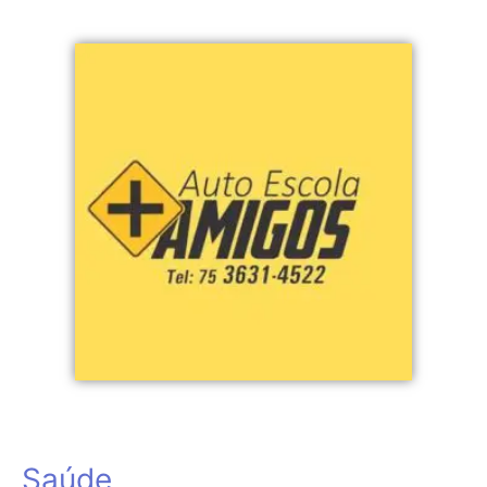
Saúde