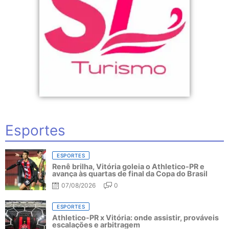
Esportes
ESPORTES
Renê brilha, Vitória goleia o Athletico-PR e
avança às quartas de final da Copa do Brasil
07/08/2026
0
ESPORTES
Athletico-PR x Vitória: onde assistir, prováveis
escalações e arbitragem