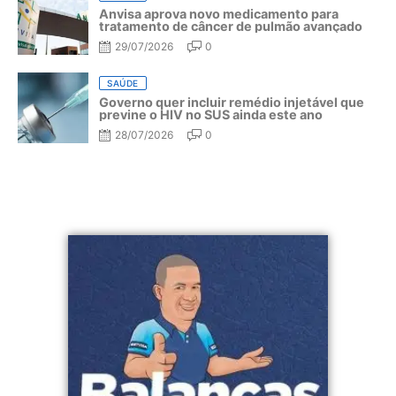
Anvisa aprova novo medicamento para
tratamento de câncer de pulmão avançado
29/07/2026
0
SAÚDE
Governo quer incluir remédio injetável que
previne o HIV no SUS ainda este ano
28/07/2026
0