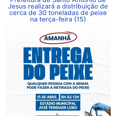
Jesus realizará a distribuição de
cerca de 30 toneladas de peixe
na terça-feira (15)