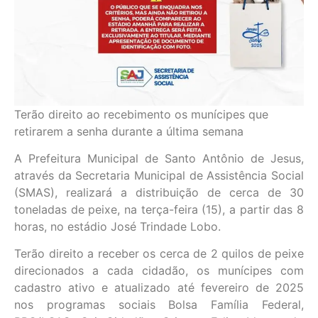
Terão direito ao recebimento os munícipes que
retirarem a senha durante a última semana
A Prefeitura Municipal de Santo Antônio de Jesus,
através da Secretaria Municipal de Assistência Social
(SMAS), realizará a distribuição de cerca de 30
toneladas de peixe, na terça-feira (15), a partir das 8
horas, no estádio José Trindade Lobo.
Terão direito a receber os cerca de 2 quilos de peixe
direcionados a cada cidadão, os munícipes com
cadastro ativo e atualizado até fevereiro de 2025
nos programas sociais Bolsa Família Federal,