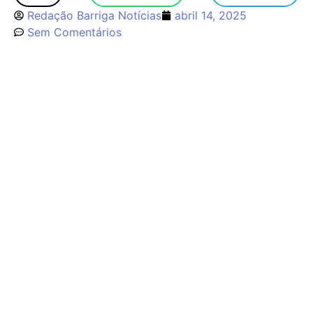
Redação Barriga Notícias
abril 14, 2025
Sem Comentários