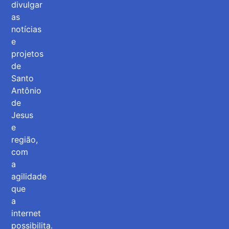
divulgar
as
notícias
e
projetos
de
Santo
Antônio
de
Jesus
e
região,
com
a
agilidade
que
a
internet
possibilita.