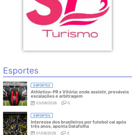
Esportes
ESPORTES
Athletico-PR x Vitória: onde assistir, prováveis
escalações e arbitragem
03/08/2026
0
ESPORTES
Interesse dos brasileiros por futebol cai após
três anos, aponta Datafolha
01/08/2026
0