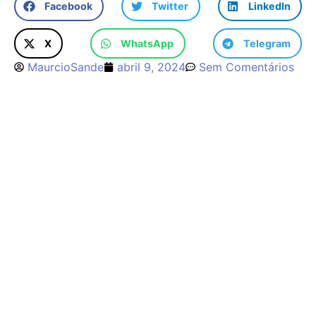
Facebook
Twitter
LinkedIn
X
WhatsApp
Telegram
MaurcioSande
abril 9, 2024
Sem Comentários