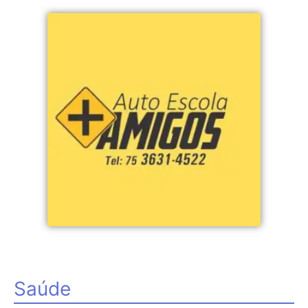
Saúde