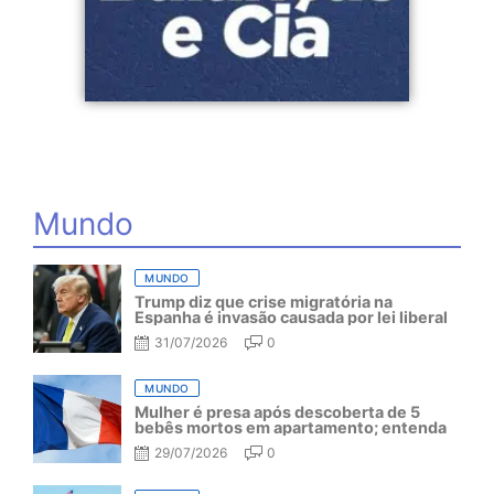
Mundo
MUNDO
Trump diz que crise migratória na
Espanha é invasão causada por lei liberal
31/07/2026
0
MUNDO
Mulher é presa após descoberta de 5
bebês mortos em apartamento; entenda
29/07/2026
0