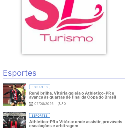
Esportes
ESPORTES
Renê brilha, Vitória goleia o Athletico-PR e
avança às quartas de final da Copa do Brasil
07/08/2026
0
ESPORTES
Athletico-PR x Vitória: onde assistir, prováveis
escalações e arbitragem