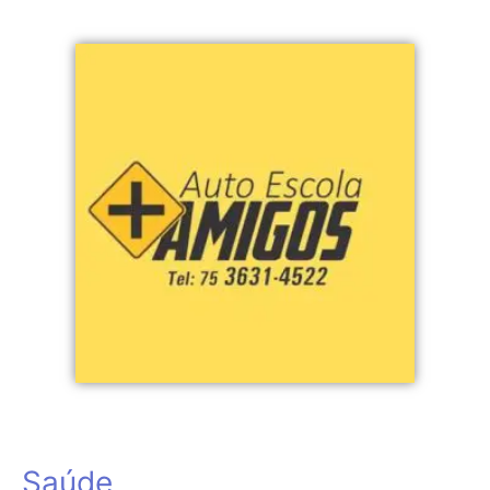
Saúde