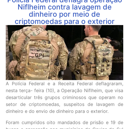
Niflheim contra lavagem de
dinheiro por meio de
criptomoedas para o exterior
A Polícia Federal e a Receita Federal deflagraram,
nesta terça- feira (10), a Operação Niflheim, que visa
desarticular três grupos criminosos que operam no
setor de criptomoedas, suspeitos de lavagem de
dinheiro e do envio de dinheiro para o exterior.
Foram cumpridos oito mandados de prisão e 19 de