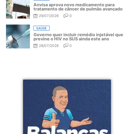
Anvisa aprova novo medicamento para
tratamento de câncer de pulmão avançado
29/07/2026
0
SAÚDE
Governo quer incluir remédio injetável que
previne o HIV no SUS ainda este ano
28/07/2026
0