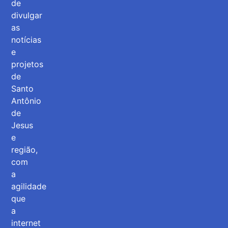
de
divulgar
as
notícias
e
projetos
de
Santo
Antônio
de
Jesus
e
região,
com
a
agilidade
que
a
internet