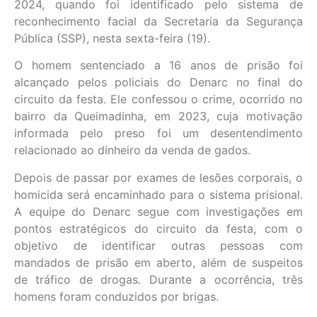
2024, quando foi identificado pelo sistema de
reconhecimento facial da Secretaria da Segurança
Pública (SSP), nesta sexta-feira (19).
O homem sentenciado a 16 anos de prisão foi
alcançado pelos policiais do Denarc no final do
circuito da festa. Ele confessou o crime, ocorrido no
bairro da Queimadinha, em 2023, cuja motivação
informada pelo preso foi um desentendimento
relacionado ao dinheiro da venda de gados.
Depois de passar por exames de lesões corporais, o
homicida será encaminhado para o sistema prisional.
A equipe do Denarc segue com investigações em
pontos estratégicos do circuito da festa, com o
objetivo de identificar outras pessoas com
mandados de prisão em aberto, além de suspeitos
de tráfico de drogas. Durante a ocorrência, três
homens foram conduzidos por brigas.