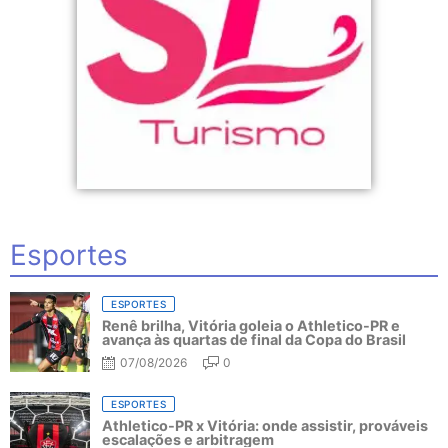
Esportes
ESPORTES
Renê brilha, Vitória goleia o Athletico-PR e
avança às quartas de final da Copa do Brasil
07/08/2026
0
ESPORTES
Athletico-PR x Vitória: onde assistir, prováveis
escalações e arbitragem