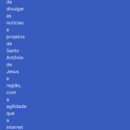
de
divulgar
as
notícias
e
projetos
de
Santo
Antônio
de
Jesus
e
região,
com
a
agilidade
que
a
internet