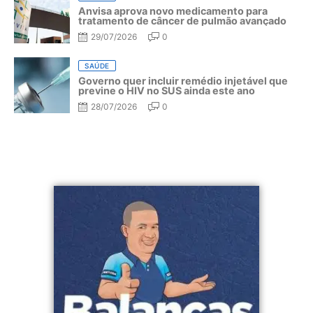
Anvisa aprova novo medicamento para
tratamento de câncer de pulmão avançado
29/07/2026
0
SAÚDE
Governo quer incluir remédio injetável que
previne o HIV no SUS ainda este ano
28/07/2026
0