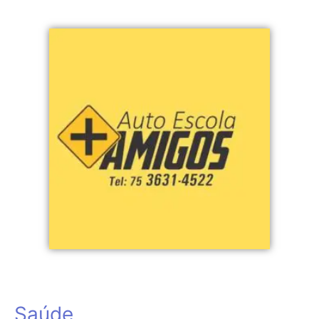
Saúde