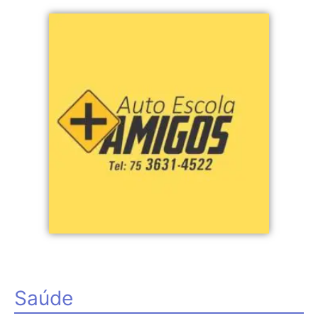
Saúde