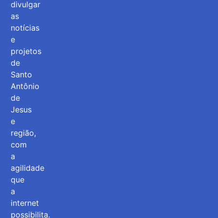
divulgar
as
notícias
e
projetos
de
Santo
Antônio
de
Jesus
e
região,
com
a
agilidade
que
a
internet
possibilita.