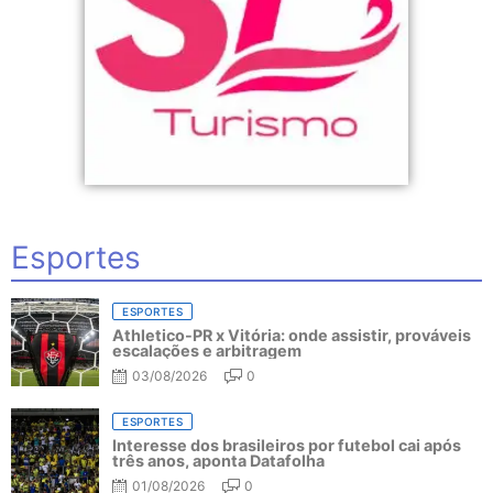
Esportes
ESPORTES
Athletico-PR x Vitória: onde assistir, prováveis
escalações e arbitragem
03/08/2026
0
ESPORTES
Interesse dos brasileiros por futebol cai após
três anos, aponta Datafolha
01/08/2026
0