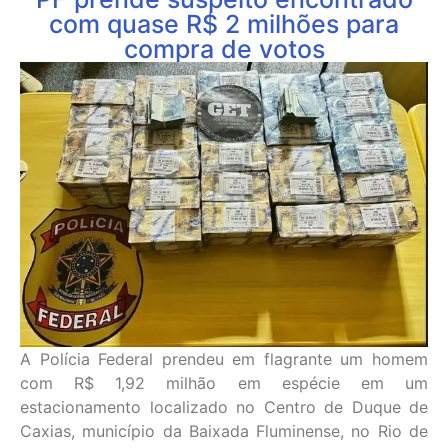
com quase R$ 2 milhões para
compra de votos
A Polícia Federal prendeu em flagrante um homem
com R$ 1,92 milhão em espécie em um
estacionamento localizado no Centro de Duque de
Caxias, município da Baixada Fluminense, no Rio de