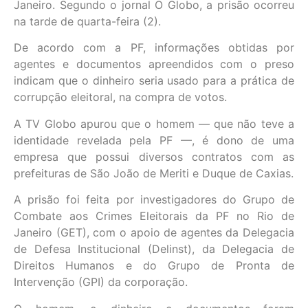
Janeiro. Segundo o jornal O Globo, a prisão ocorreu
na tarde de quarta-feira (2).
De acordo com a PF, informações obtidas por
agentes e documentos apreendidos com o preso
indicam que o dinheiro seria usado para a prática de
corrupção eleitoral, na compra de votos.
A TV Globo apurou que o homem — que não teve a
identidade revelada pela PF —, é dono de uma
empresa que possui diversos contratos com as
prefeituras de São João de Meriti e Duque de Caxias.
A prisão foi feita por investigadores do Grupo de
Combate aos Crimes Eleitorais da PF no Rio de
Janeiro (GET), com o apoio de agentes da Delegacia
de Defesa Institucional (Delinst), da Delegacia de
Direitos Humanos e do Grupo de Pronta de
Intervenção (GPI) da corporação.