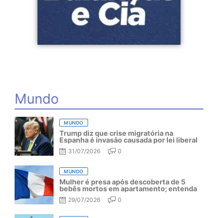
Mundo
MUNDO
Trump diz que crise migratória na
Espanha é invasão causada por lei liberal
31/07/2026
0
MUNDO
Mulher é presa após descoberta de 5
bebês mortos em apartamento; entenda
29/07/2026
0