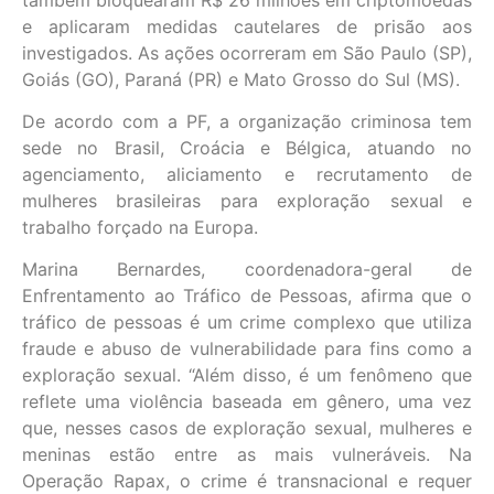
e aplicaram medidas cautelares de prisão aos
investigados. As ações ocorreram em São Paulo (SP),
Goiás (GO), Paraná (PR) e Mato Grosso do Sul (MS).
De acordo com a PF, a organização criminosa tem
sede no Brasil, Croácia e Bélgica, atuando no
agenciamento, aliciamento e recrutamento de
mulheres brasileiras para exploração sexual e
trabalho forçado na Europa.
Marina Bernardes, coordenadora-geral de
Enfrentamento ao Tráfico de Pessoas, afirma que o
tráfico de pessoas é um crime complexo que utiliza
fraude e abuso de vulnerabilidade para fins como a
exploração sexual. “Além disso, é um fenômeno que
reflete uma violência baseada em gênero, uma vez
que, nesses casos de exploração sexual, mulheres e
meninas estão entre as mais vulneráveis. Na
Operação Rapax, o crime é transnacional e requer