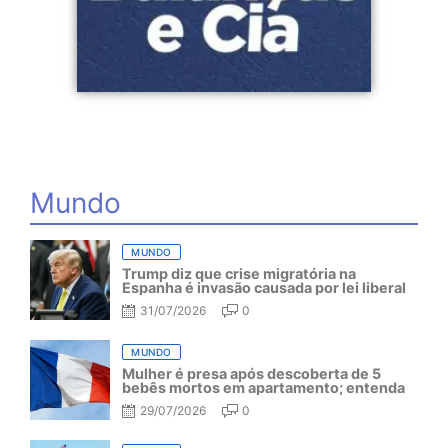
Mundo
MUNDO
Trump diz que crise migratória na
Espanha é invasão causada por lei liberal
31/07/2026
0
MUNDO
Mulher é presa após descoberta de 5
bebês mortos em apartamento; entenda
29/07/2026
0