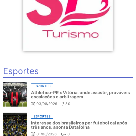
Esportes
ESPORTES
Athletico-PR x Vitória: onde assistir, prováveis
escalações e arbitragem
03/08/2026
0
ESPORTES
Interesse dos brasileiros por futebol cai após
três anos, aponta Datafolha
01/08/2026
0