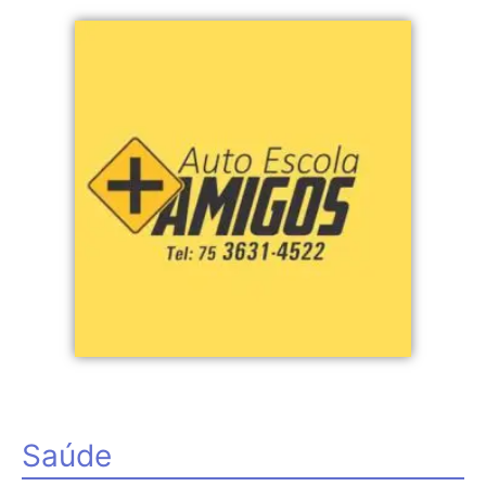
Saúde