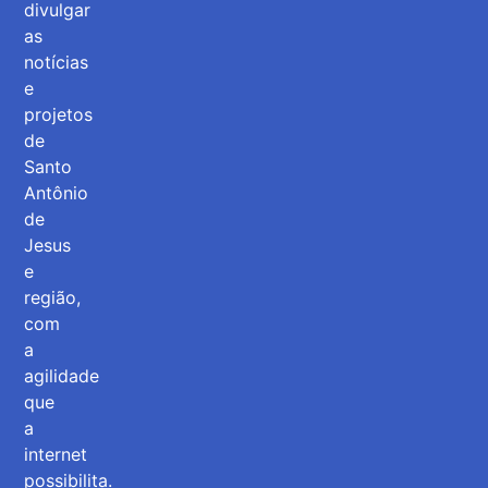
divulgar
as
notícias
e
projetos
de
Santo
Antônio
de
Jesus
e
região,
com
a
agilidade
que
a
internet
possibilita.