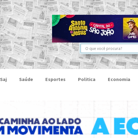
Saj
Saúde
Esportes
Politica
Economia