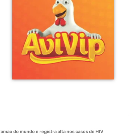
tramão do mundo e registra alta nos casos de HIV