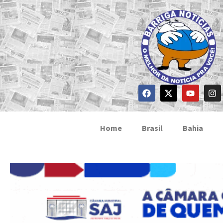
Home
Brasil
Bahia