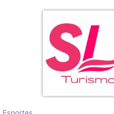
Esportes