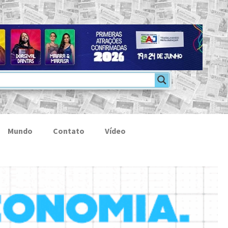
Mundo
Contato
Vídeo