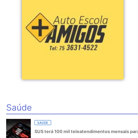
Saúde
SAÚDE
SUS terá 100 mil teleatendimentos mensais para