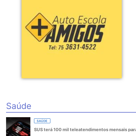
Saúde
SAÚDE
SUS terá 100 mil teleatendimentos mensais para