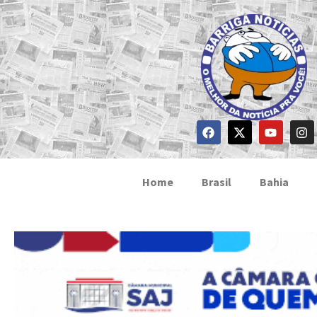
Home
Brasil
Bahia