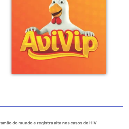
tramão do mundo e registra alta nos casos de HIV