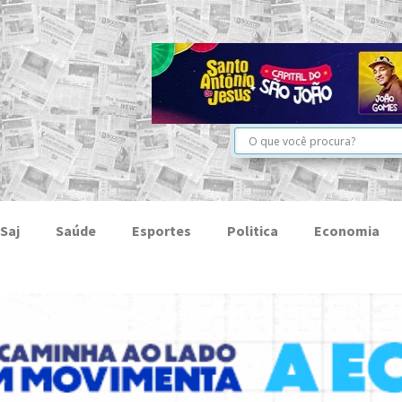
Saj
Saúde
Esportes
Politica
Economia