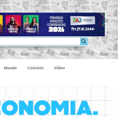
Mundo
Contato
Vídeo