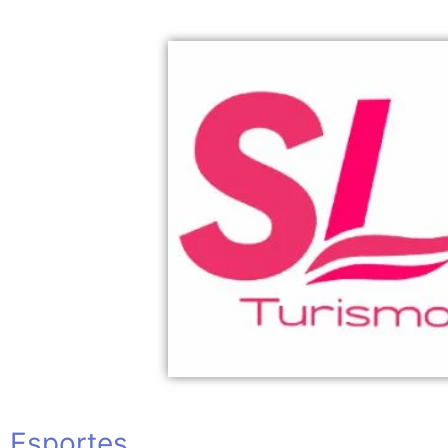
Esportes