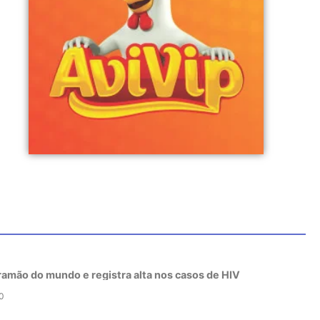
tramão do mundo e registra alta nos casos de HIV
0