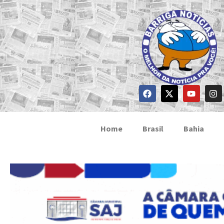
Home
Brasil
Bahia