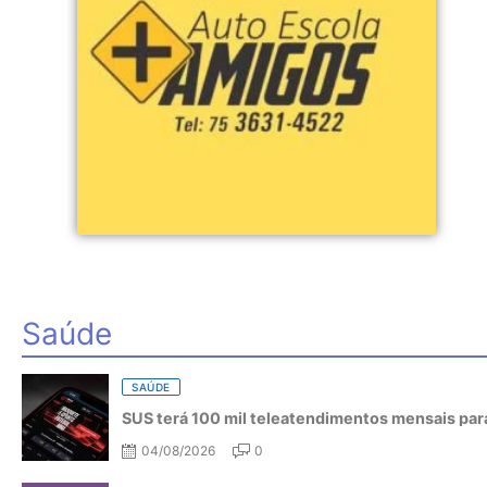
Saúde
SAÚDE
SUS terá 100 mil teleatendimentos mensais para
04/08/2026
0