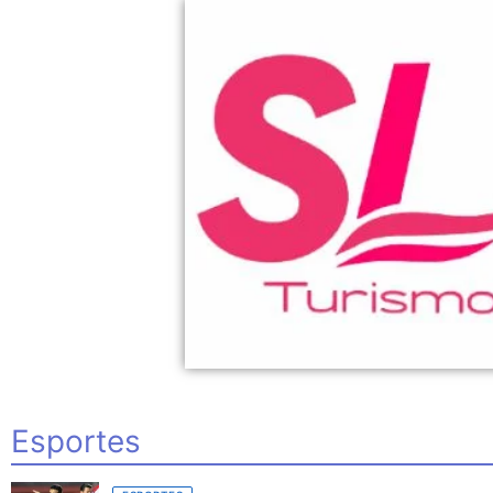
Esportes