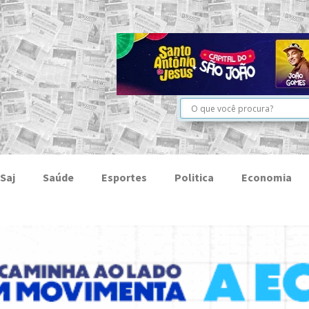
Saj
Saúde
Esportes
Politica
Economia