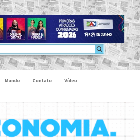
Mundo
Contato
Vídeo