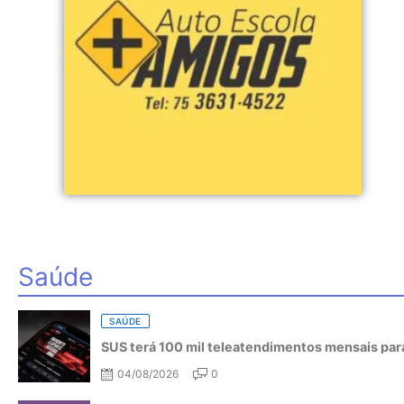
Saúde
SAÚDE
SUS terá 100 mil teleatendimentos mensais para
04/08/2026
0