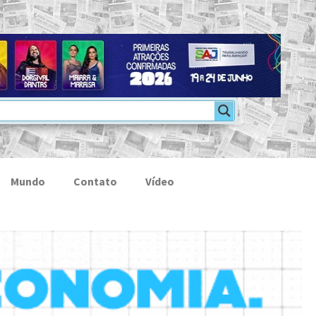
Mundo
Contato
Vídeo