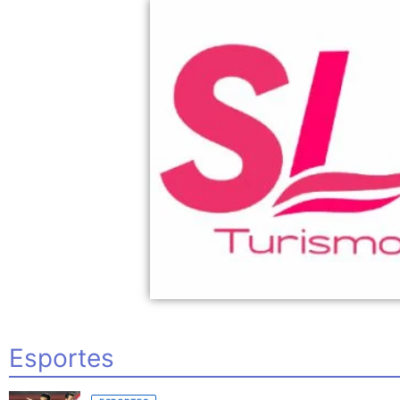
Esportes