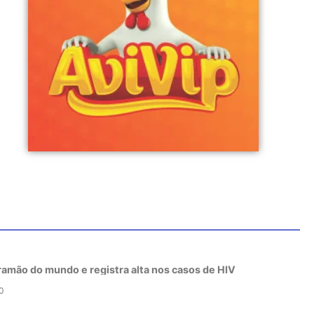
tramão do mundo e registra alta nos casos de HIV
0