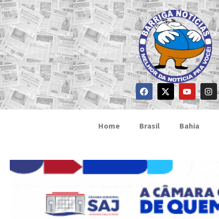
Home
Brasil
Bahia