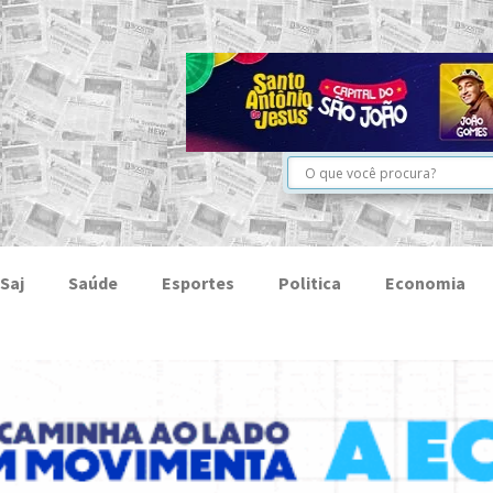
Saj
Saúde
Esportes
Politica
Economia