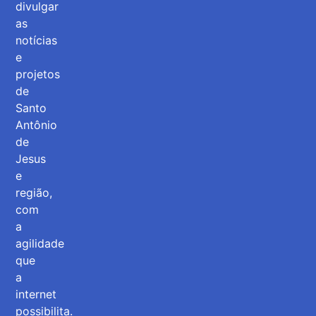
divulgar
as
notícias
e
projetos
de
Santo
Antônio
de
Jesus
e
região,
com
a
agilidade
que
a
internet
possibilita.