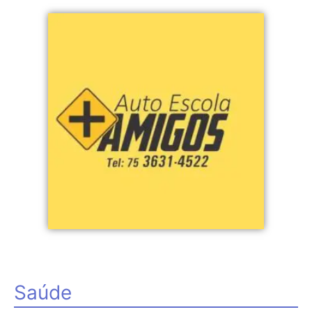
Saúde