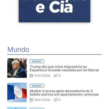
Mundo
MUNDO
Trump diz que crise migratória na
Espanha é invasão causada por lei liberal
31/07/2026
0
MUNDO
Mulher é presa após descoberta de 5
bebês mortos em apartamento; entenda
29/07/2026
0