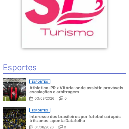
Esportes
ESPORTES
Athletico-PR x Vitória: onde assistir, prováveis
escalações e arbitragem
03/08/2026
0
ESPORTES
Interesse dos brasileiros por futebol cai após
três anos, aponta Datafolha
01/08/2026
0