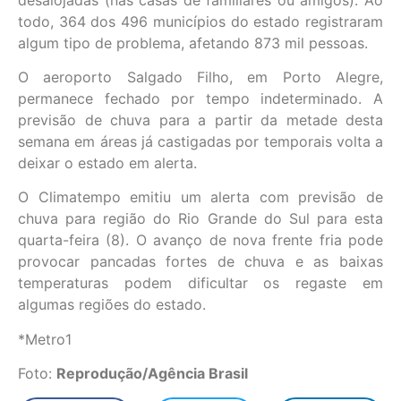
todo, 364 dos 496 municípios do estado registraram
algum tipo de problema, afetando 873 mil pessoas.
O aeroporto Salgado Filho, em Porto Alegre,
permanece fechado por tempo indeterminado. A
previsão de chuva para a partir da metade desta
semana em áreas já castigadas por temporais volta a
deixar o estado em alerta.
O Climatempo emitiu um alerta com previsão de
chuva para região do Rio Grande do Sul para esta
quarta-feira (8). O avanço de nova frente fria pode
provocar pancadas fortes de chuva e as baixas
temperaturas podem dificultar os regaste em
algumas regiões do estado.
*Metro1
Foto:
Reprodução/Agência Brasil