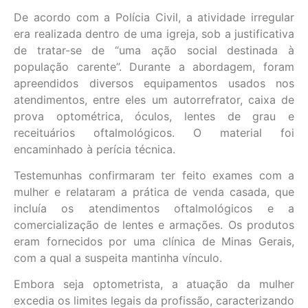
De acordo com a Polícia Civil, a atividade irregular
era realizada dentro de uma igreja, sob a justificativa
de tratar-se de “uma ação social destinada à
população carente”. Durante a abordagem, foram
apreendidos diversos equipamentos usados nos
atendimentos, entre eles um autorrefrator, caixa de
prova optométrica, óculos, lentes de grau e
receituários oftalmológicos. O material foi
encaminhado à perícia técnica.
Testemunhas confirmaram ter feito exames com a
mulher e relataram a prática de venda casada, que
incluía os atendimentos oftalmológicos e a
comercialização de lentes e armações. Os produtos
eram fornecidos por uma clínica de Minas Gerais,
com a qual a suspeita mantinha vínculo.
Embora seja optometrista, a atuação da mulher
excedia os limites legais da profissão, caracterizando