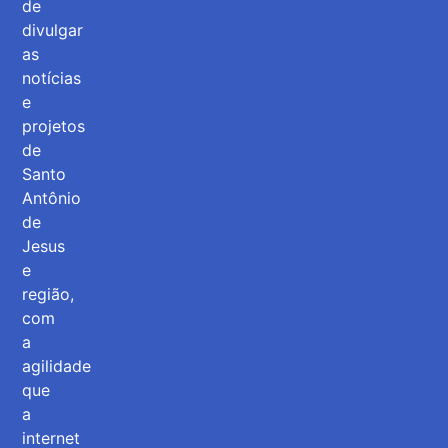
de
divulgar
as
notícias
e
projetos
de
Santo
Antônio
de
Jesus
e
região,
com
a
agilidade
que
a
internet