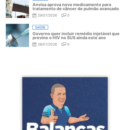
Anvisa aprova novo medicamento para
tratamento de câncer de pulmão avançado
29/07/2026
0
SAÚDE
Governo quer incluir remédio injetável que
previne o HIV no SUS ainda este ano
28/07/2026
0