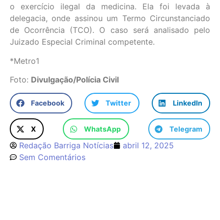
o exercício ilegal da medicina. Ela foi levada à
delegacia, onde assinou um Termo Circunstanciado
de Ocorrência (TCO). O caso será analisado pelo
Juizado Especial Criminal competente.
*Metro1
Foto:
Divulgação/Polícia Civil
Facebook
Twitter
LinkedIn
X
WhatsApp
Telegram
Redação Barriga Notícias
abril 12, 2025
Sem Comentários