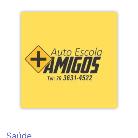
Saúde