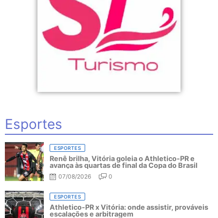
Esportes
ESPORTES
Renê brilha, Vitória goleia o Athletico-PR e
avança às quartas de final da Copa do Brasil
07/08/2026
0
ESPORTES
Athletico-PR x Vitória: onde assistir, prováveis
escalações e arbitragem