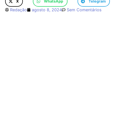
X
WhatsApp
Telegram
Redação
agosto 8, 2024
Sem Comentários