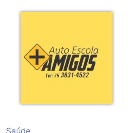
Saúde