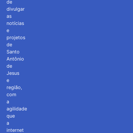
de
divulgar
as
notícias
e
projetos
de
Santo
Antônio
de
Jesus
e
região,
com
a
agilidade
que
a
internet