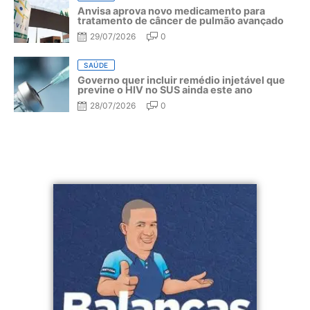
Anvisa aprova novo medicamento para
tratamento de câncer de pulmão avançado
29/07/2026
0
SAÚDE
Governo quer incluir remédio injetável que
previne o HIV no SUS ainda este ano
28/07/2026
0