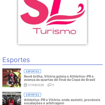
Esportes
ESPORTES
Renê brilha, Vitória goleia o Athletico-PR e
avança às quartas de final da Copa do Brasil
07/08/2026
0
ESPORTES
Athletico-PR x Vitória: onde assistir, prováveis
escalações e arbitragem