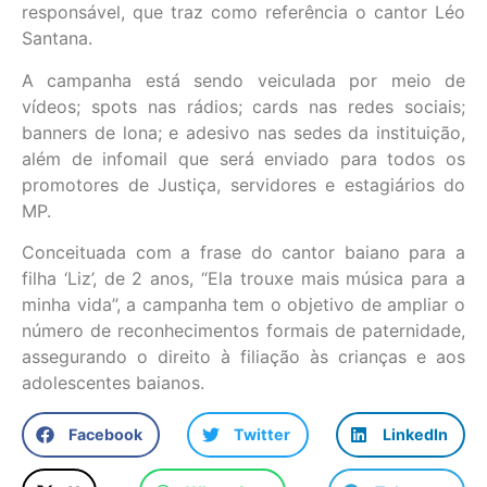
responsável, que traz como referência o cantor Léo
Santana.
A campanha está sendo veiculada por meio de
vídeos; spots nas rádios; cards nas redes sociais;
banners de lona; e adesivo nas sedes da instituição,
além de infomail que será enviado para todos os
promotores de Justiça, servidores e estagiários do
MP.
Conceituada com a frase do cantor baiano para a
filha ‘Liz’, de 2 anos, “Ela trouxe mais música para a
minha vida”, a campanha tem o objetivo de ampliar o
número de reconhecimentos formais de paternidade,
assegurando o direito à filiação às crianças e aos
adolescentes baianos.
Facebook
Twitter
LinkedIn