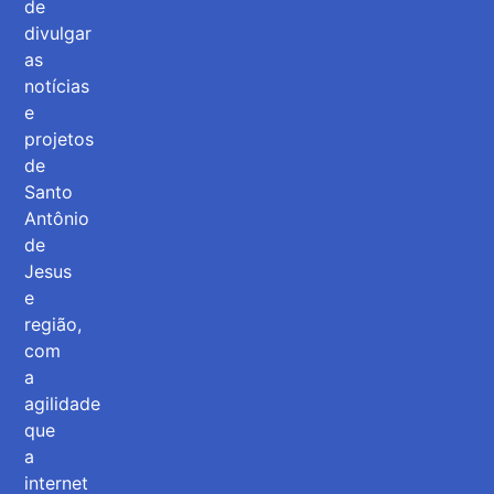
de
divulgar
as
notícias
e
projetos
de
Santo
Antônio
de
Jesus
e
região,
com
a
agilidade
que
a
internet