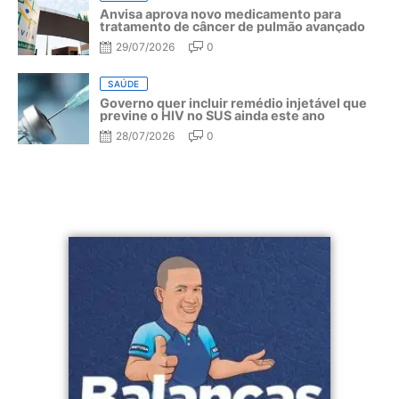
Anvisa aprova novo medicamento para
tratamento de câncer de pulmão avançado
29/07/2026
0
SAÚDE
Governo quer incluir remédio injetável que
previne o HIV no SUS ainda este ano
28/07/2026
0