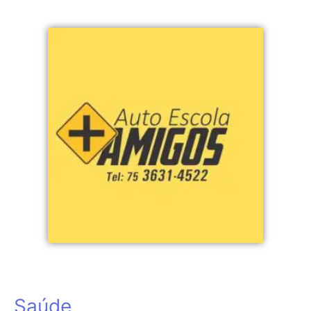
Saúde