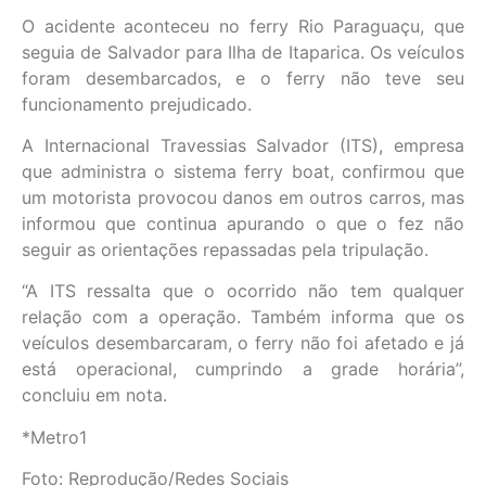
O acidente aconteceu no ferry Rio Paraguaçu, que
seguia de Salvador para Ilha de Itaparica. Os veículos
foram desembarcados, e o ferry não teve seu
funcionamento prejudicado.
A Internacional Travessias Salvador (ITS), empresa
que administra o sistema ferry boat, confirmou que
um motorista provocou danos em outros carros, mas
informou que continua apurando o que o fez não
seguir as orientações repassadas pela tripulação.
“A ITS ressalta que o ocorrido não tem qualquer
relação com a operação. Também informa que os
veículos desembarcaram, o ferry não foi afetado e já
está operacional, cumprindo a grade horária”,
concluiu em nota.
*Metro1
Foto: Reprodução/Redes Sociais