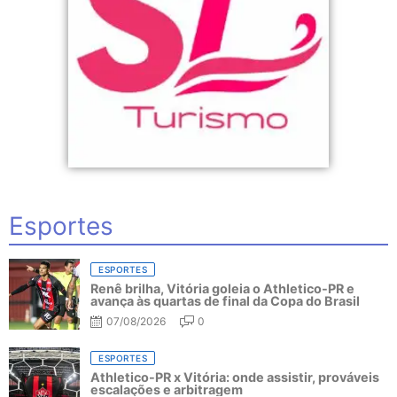
Esportes
ESPORTES
Renê brilha, Vitória goleia o Athletico-PR e
avança às quartas de final da Copa do Brasil
07/08/2026
0
ESPORTES
Athletico-PR x Vitória: onde assistir, prováveis
escalações e arbitragem