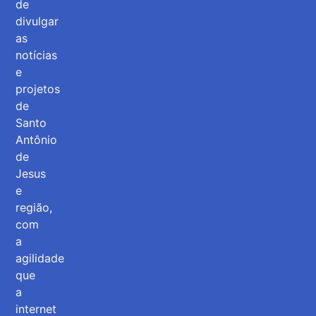
de
divulgar
as
notícias
e
projetos
de
Santo
Antônio
de
Jesus
e
região,
com
a
agilidade
que
a
internet