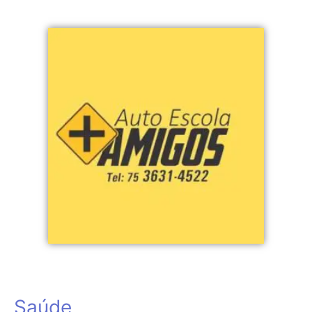
Saúde