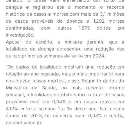
dengue e registrou até o momento o recorde
histórico de casos e mortes com mais de 3,1 milhões
de casos prováveis da doença e 1.292 mortes
confirmadas, com outros 1.875 óbitos em
investigação.
Apesar do cenário, a ministra garantiu que a
letalidade da doença apresentou uma redução nas
quinze primeiras semanas do surto em 2024.
“Os dados de letalidade mostram uma redução em
relação ao ano passado, mas o mais importante para
nós é evitar essas mortes”, disse. Segundo dados do
Ministério da Saúde, no mais recente informe
semanal, a letalidade de óbito sobre o total de casos
prováveis está em 0,04% e em casos graves em
4,12% entre a semana 1 a 15 deste ano. Na mesma
época de 2023, os números eram 0,08% e 5,50%,
respectivamente.