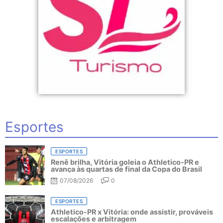
Esportes
ESPORTES
Renê brilha, Vitória goleia o Athletico-PR e
avança às quartas de final da Copa do Brasil
07/08/2026
0
ESPORTES
Athletico-PR x Vitória: onde assistir, prováveis
escalações e arbitragem