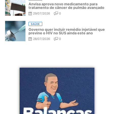
Anvisa aprova novo medicamento para
tratamento de câncer de pulmão avançado
29/07/2026
0
SAÚDE
Governo quer incluir remédio injetável que
previne o HIV no SUS ainda este ano
28/07/2026
0