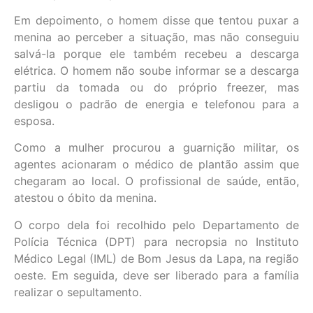
Em depoimento, o homem disse que tentou puxar a
menina ao perceber a situação, mas não conseguiu
salvá-la porque ele também recebeu a descarga
elétrica. O homem não soube informar se a descarga
partiu da tomada ou do próprio freezer, mas
desligou o padrão de energia e telefonou para a
esposa.
Como a mulher procurou a guarnição militar, os
agentes acionaram o médico de plantão assim que
chegaram ao local. O profissional de saúde, então,
atestou o óbito da menina.
O corpo dela foi recolhido pelo Departamento de
Polícia Técnica (DPT) para necropsia no Instituto
Médico Legal (IML) de Bom Jesus da Lapa, na região
oeste. Em seguida, deve ser liberado para a família
realizar o sepultamento.