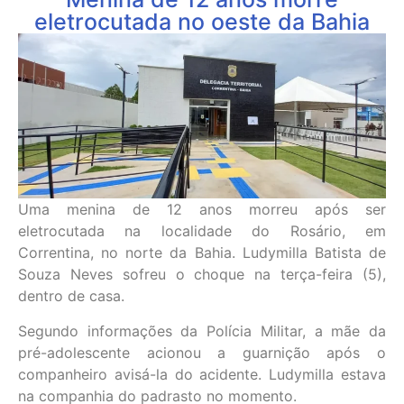
eletrocutada no oeste da Bahia
Uma menina de 12 anos morreu após ser
eletrocutada na localidade do Rosário, em
Correntina, no norte da Bahia. Ludymilla Batista de
Souza Neves sofreu o choque na terça-feira (5),
dentro de casa.
Segundo informações da Polícia Militar, a mãe da
pré-adolescente acionou a guarnição após o
companheiro avisá-la do acidente. Ludymilla estava
na companhia do padrasto no momento.