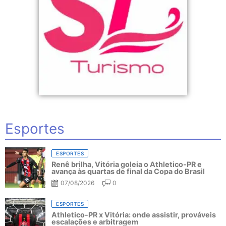
Esportes
ESPORTES
Renê brilha, Vitória goleia o Athletico-PR e
avança às quartas de final da Copa do Brasil
07/08/2026
0
ESPORTES
Athletico-PR x Vitória: onde assistir, prováveis
escalações e arbitragem