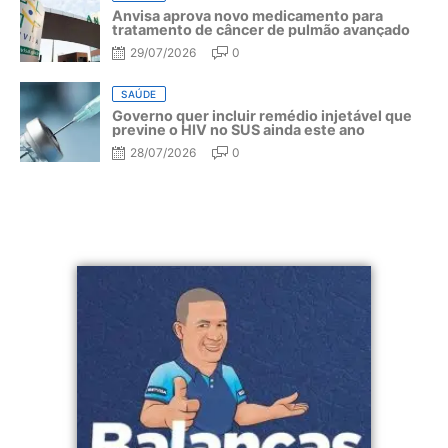
Anvisa aprova novo medicamento para
tratamento de câncer de pulmão avançado
29/07/2026
0
SAÚDE
Governo quer incluir remédio injetável que
previne o HIV no SUS ainda este ano
28/07/2026
0