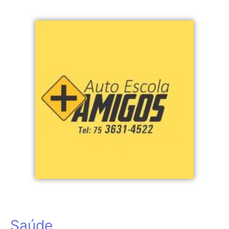
Saúde