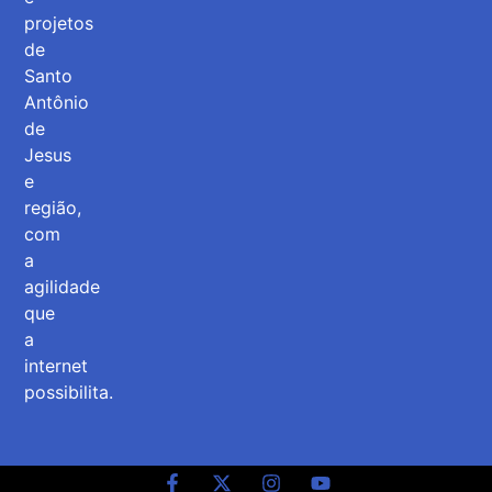
projetos
de
Santo
Antônio
de
Jesus
e
região,
com
a
agilidade
que
a
internet
possibilita.