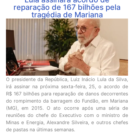
reparação de 167 bilhões pela
tragédia de Mariana
O presidente da República, Luiz Inácio Lula da Silva,
irá assinar na próxima sexta-feira, 25, o acordo de
R$ 167 bilhões para reparação de danos decorrentes
do rompimento da barragem do Fundão, em Mariana
(MG), em 2015. O ato ocorre após uma séria de
reuniões do chefe do Executivo com o ministro de
Minas e Energia, Alexandre Silveira, e outros chefes
de pastas na últimas semanas.