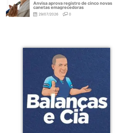
Anvisa aprova registro de cinco novas
canetas emagrecedoras
29/07/2026
0