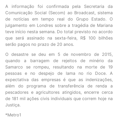
A informação foi confirmada pela Secretaria da
Comunicação Social (Secom) ao Broadcast, sistema
de notícias em tempo real do Grupo Estado. O
julgamento em Londres sobre a tragédia de Mariana
teve início nesta semana. Do total previsto no acordo
que será assinado na sexta-feira, R$ 100 bilhões
serão pagos no prazo de 20 anos.
O desastre se deu em 5 de novembro de 2015,
quando a barragem de rejeitos de minério da
Samarco se rompeu, resultando na morte de 19
pessoas e no despejo de lama no rio Doce. A
expectativa das empresas é que as indenizações,
além do programa de transferência de renda a
pescadores e agricultores atingidos, encerre cerca
de 181 mil ações civis individuais que correm hoje na
Justiça.
*Metro1