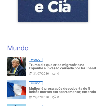
Mundo
MUNDO
Trump diz que crise migratória na
Espanha é invasão causada por lei liberal
31/07/2026
0
MUNDO
Mulher é presa após descoberta de 5
bebês mortos em apartamento; entenda
29/07/2026
0