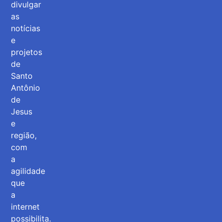
divulgar
as
notícias
e
projetos
de
Santo
Antônio
de
Jesus
e
região,
com
a
agilidade
que
a
internet
possibilita.