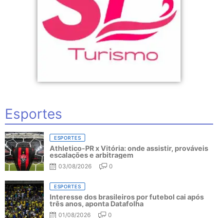
Esportes
ESPORTES
Athletico-PR x Vitória: onde assistir, prováveis
escalações e arbitragem
03/08/2026
0
ESPORTES
Interesse dos brasileiros por futebol cai após
três anos, aponta Datafolha
01/08/2026
0