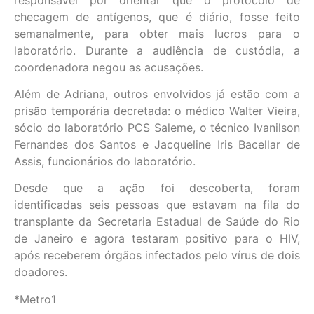
checagem de antígenos, que é diário, fosse feito
semanalmente, para obter mais lucros para o
laboratório. Durante a audiência de custódia, a
coordenadora negou as acusações.
Além de Adriana, outros envolvidos já estão com a
prisão temporária decretada: o médico Walter Vieira,
sócio do laboratório PCS Saleme, o técnico Ivanilson
Fernandes dos Santos e Jacqueline Iris Bacellar de
Assis, funcionários do laboratório.
Desde que a ação foi descoberta, foram
identificadas seis pessoas que estavam na fila do
transplante da Secretaria Estadual de Saúde do Rio
de Janeiro e agora testaram positivo para o HIV,
após receberem órgãos infectados pelo vírus de dois
doadores.
*Metro1