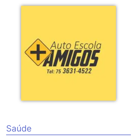
Saúde