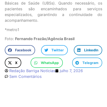
Básicas de Saúde (UBSs). Quando necessário, os
pacientes são encaminhados para serviços
especializados, garantindo a continuidade do
acompanhamento.
*metro1
Foto:
Fernando Frazão/Agência Brasil
Facebook
Twitter
LinkedIn
X
WhatsApp
Telegram
Redação Barriga Notícias
julho 7, 2026
Sem Comentários