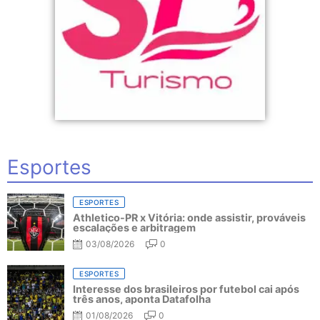
Esportes
ESPORTES
Athletico-PR x Vitória: onde assistir, prováveis
escalações e arbitragem
03/08/2026
0
ESPORTES
Interesse dos brasileiros por futebol cai após
três anos, aponta Datafolha
01/08/2026
0