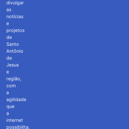
divulgar
as
notícias
e
projetos
de
Santo
Antônio
de
Jesus
e
região,
com
a
agilidade
que
a
internet
possibilita.