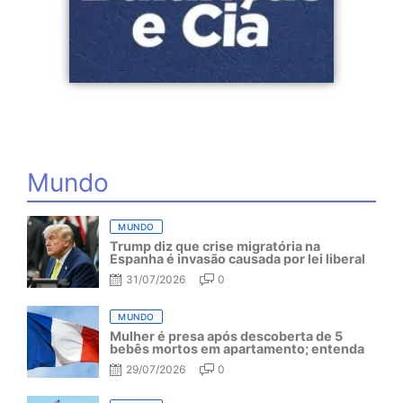
Mundo
MUNDO
Trump diz que crise migratória na
Espanha é invasão causada por lei liberal
31/07/2026
0
MUNDO
Mulher é presa após descoberta de 5
bebês mortos em apartamento; entenda
29/07/2026
0