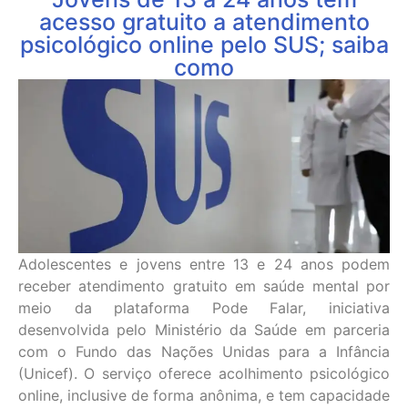
acesso gratuito a atendimento
psicológico online pelo SUS; saiba
como
Adolescentes e jovens entre 13 e 24 anos podem
receber atendimento gratuito em saúde mental por
meio da plataforma Pode Falar, iniciativa
desenvolvida pelo Ministério da Saúde em parceria
com o Fundo das Nações Unidas para a Infância
(Unicef). O serviço oferece acolhimento psicológico
online, inclusive de forma anônima, e tem capacidade