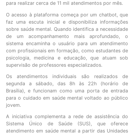
para realizar cerca de 11 mil atendimentos por mês.
O acesso à plataforma começa por um chatbot, que
faz uma escuta inicial e disponibiliza informações
sobre saúde mental. Quando identifica a necessidade
de um acompanhamento mais aprofundado, o
sistema encaminha o usuário para um atendimento
com profissionais em formação, como estudantes de
psicologia, medicina e educação, que atuam sob
supervisão de professores especializados.
Os atendimentos individuais são realizados de
segunda a sábado, das 8h às 22h (horário de
Brasília), e funcionam como uma porta de entrada
para o cuidado em saúde mental voltado ao público
jovem.
A iniciativa complementa a rede de assistência do
Sistema Único de Saúde (SUS), que oferece
atendimento em saúde mental a partir das Unidades