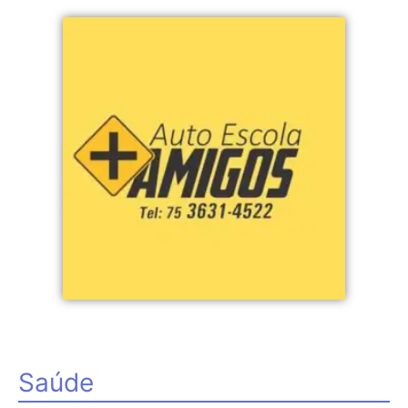
Saúde