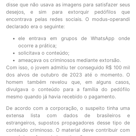
disse que não usava as imagens para satisfazer seus
desejos, e sim para extorquir pedófilos que
encontrava pelas redes sociais. O modus-operandi
declarado era o seguinte:
ele entrava em grupos de WhatsApp onde
ocorre a prática;
solicitava o conteúdo;
ameaçava os criminosos mediante extorsão.
Com isso, o jovem admitiu ter conseguido R$ 100 mil
dos alvos de outubro de 2023 até o momento. O
homem também revelou que, em alguns casos,
divulgava o conteúdo para a família do pedófilo
mesmo quando já havia recebido o pagamento.
De acordo com a corporação, o suspeito tinha uma
extensa lista com dados de brasileiros e
estrangeiros, supostos propagadores desse tipo de
conteúdo criminoso. O material deve contribuir com