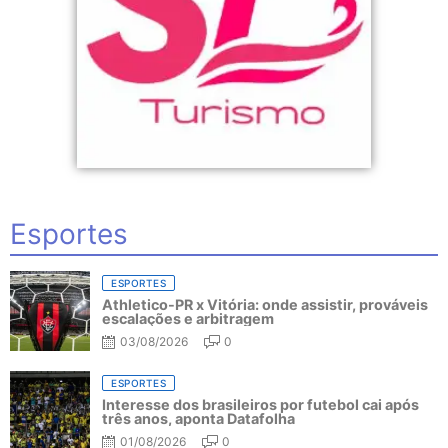
Esportes
ESPORTES
Athletico-PR x Vitória: onde assistir, prováveis
escalações e arbitragem
03/08/2026
0
ESPORTES
Interesse dos brasileiros por futebol cai após
três anos, aponta Datafolha
01/08/2026
0