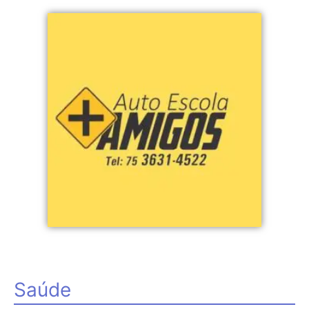
Saúde