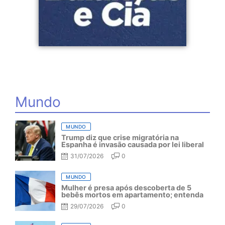
Mundo
MUNDO
Trump diz que crise migratória na
Espanha é invasão causada por lei liberal
31/07/2026
0
MUNDO
Mulher é presa após descoberta de 5
bebês mortos em apartamento; entenda
29/07/2026
0