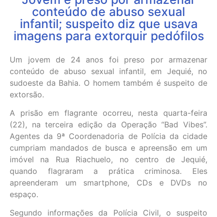
conteúdo de abuso sexual
infantil; suspeito diz que usava
imagens para extorquir pedófilos
Um jovem de 24 anos foi preso por armazenar
conteúdo de abuso sexual infantil, em Jequié, no
sudoeste da Bahia. O homem também é suspeito de
extorsão.
A prisão em flagrante ocorreu, nesta quarta-feira
(22), na terceira edição da Operação “Bad Vibes”.
Agentes da 9ª Coordenadoria de Polícia da cidade
cumpriam mandados de busca e apreensão em um
imóvel na Rua Riachuelo, no centro de Jequié,
quando flagraram a prática criminosa. Eles
apreenderam um smartphone, CDs e DVDs no
espaço.
Segundo informações da Polícia Civil, o suspeito