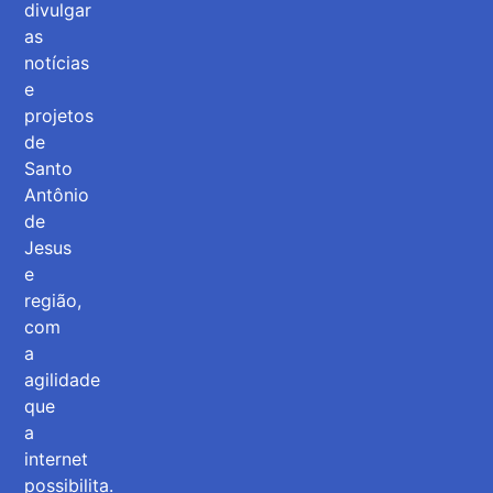
divulgar
as
notícias
e
projetos
de
Santo
Antônio
de
Jesus
e
região,
com
a
agilidade
que
a
internet
possibilita.