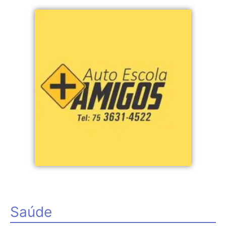
Saúde