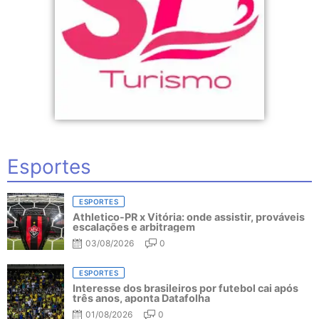
Esportes
ESPORTES
Athletico-PR x Vitória: onde assistir, prováveis
escalações e arbitragem
03/08/2026
0
ESPORTES
Interesse dos brasileiros por futebol cai após
três anos, aponta Datafolha
01/08/2026
0