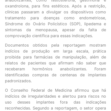
oxandrolona, para fins estéticos. Após a restrição,
clínicas passaram a divulgar os dispositivos como
tratamento para doenças como endometriose,
Síndrome do Ovário Policístico (SOP), lipedema e
sintomas da menopausa, apesar da falta de
comprovação científica para essas indicações.
Documentos obtidos pela reportagem mostram
indícios de produção em larga escala, prática
proibida para farmácias de manipulação, além de
relatos de pacientes que afirmam não saber que
receberam hormônios anabolizantes. Foram
identificadas compras de centenas de implantes
padronizados.
O Conselho Federal de Medicina afirmou que há
indícios de irregularidades e alertou para riscos no
uso desses implantes fora das indicações
reconhecidas. Segundo a reportagem, o setor opera