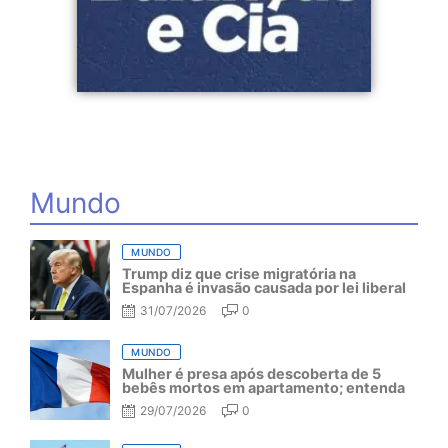
Mundo
MUNDO
Trump diz que crise migratória na
Espanha é invasão causada por lei liberal
31/07/2026
0
MUNDO
Mulher é presa após descoberta de 5
bebês mortos em apartamento; entenda
29/07/2026
0