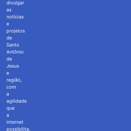
divulgar
as
notícias
e
projetos
de
Santo
Antônio
de
Jesus
e
região,
com
a
agilidade
que
a
internet
possibilita.