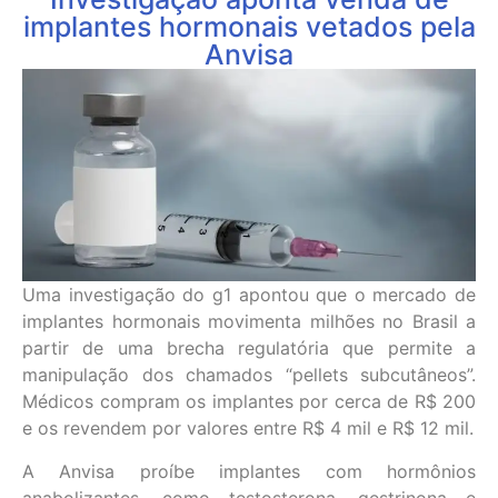
implantes hormonais vetados pela
Anvisa
Uma investigação do g1 apontou que o mercado de
implantes hormonais movimenta milhões no Brasil a
partir de uma brecha regulatória que permite a
manipulação dos chamados “pellets subcutâneos”.
Médicos compram os implantes por cerca de R$ 200
e os revendem por valores entre R$ 4 mil e R$ 12 mil.
A Anvisa proíbe implantes com hormônios
anabolizantes, como testosterona, gestrinona e