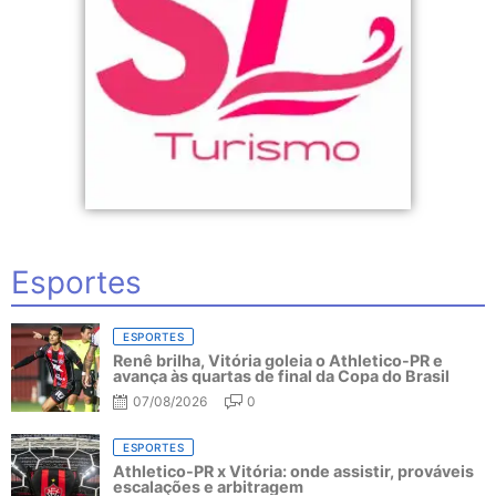
Esportes
ESPORTES
Renê brilha, Vitória goleia o Athletico-PR e
avança às quartas de final da Copa do Brasil
07/08/2026
0
ESPORTES
Athletico-PR x Vitória: onde assistir, prováveis
escalações e arbitragem