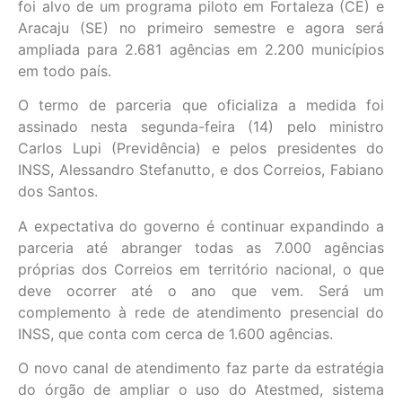
foi alvo de um programa piloto em Fortaleza (CE) e
Aracaju (SE) no primeiro semestre e agora será
ampliada para 2.681 agências em 2.200 municípios
em todo país.
O termo de parceria que oficializa a medida foi
assinado nesta segunda-feira (14) pelo ministro
Carlos Lupi (Previdência) e pelos presidentes do
INSS, Alessandro Stefanutto, e dos Correios, Fabiano
dos Santos.
A expectativa do governo é continuar expandindo a
parceria até abranger todas as 7.000 agências
próprias dos Correios em território nacional, o que
deve ocorrer até o ano que vem. Será um
complemento à rede de atendimento presencial do
INSS, que conta com cerca de 1.600 agências.
O novo canal de atendimento faz parte da estratégia
do órgão de ampliar o uso do Atestmed, sistema