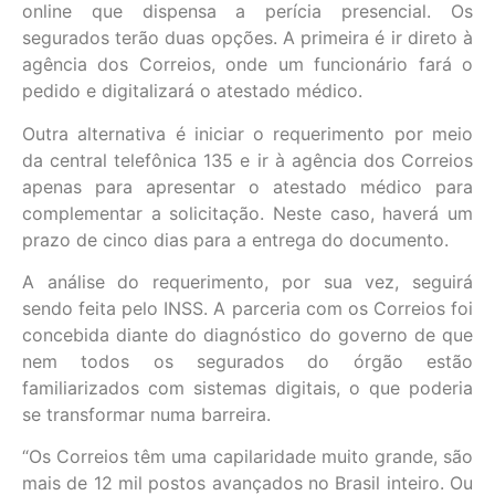
online que dispensa a perícia presencial. Os
segurados terão duas opções. A primeira é ir direto à
agência dos Correios, onde um funcionário fará o
pedido e digitalizará o atestado médico.
Outra alternativa é iniciar o requerimento por meio
da central telefônica 135 e ir à agência dos Correios
apenas para apresentar o atestado médico para
complementar a solicitação. Neste caso, haverá um
prazo de cinco dias para a entrega do documento.
A análise do requerimento, por sua vez, seguirá
sendo feita pelo INSS. A parceria com os Correios foi
concebida diante do diagnóstico do governo de que
nem todos os segurados do órgão estão
familiarizados com sistemas digitais, o que poderia
se transformar numa barreira.
“Os Correios têm uma capilaridade muito grande, são
mais de 12 mil postos avançados no Brasil inteiro. Ou