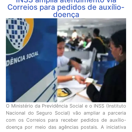
Correios para pedidos de auxílio-
doença
O Ministério da Previdência Social e o INSS (Instituto
Nacional do Seguro Social) vão ampliar a parceria
com os Correios para receber pedidos de auxílio-
doença por meio das agências postais. A iniciativa