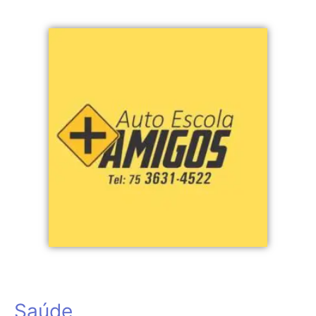
Saúde