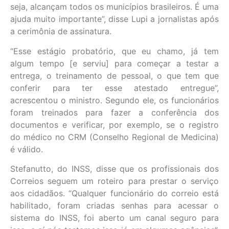
seja, alcançam todos os municípios brasileiros. É uma
ajuda muito importante”, disse Lupi a jornalistas após
a cerimônia de assinatura.
“Esse estágio probatório, que eu chamo, já tem
algum tempo [e serviu] para começar a testar a
entrega, o treinamento de pessoal, o que tem que
conferir para ter esse atestado entregue”,
acrescentou o ministro. Segundo ele, os funcionários
foram treinados para fazer a conferência dos
documentos e verificar, por exemplo, se o registro
do médico no CRM (Conselho Regional de Medicina)
é válido.
Stefanutto, do INSS, disse que os profissionais dos
Correios seguem um roteiro para prestar o serviço
aos cidadãos. “Qualquer funcionário do correio está
habilitado, foram criadas senhas para acessar o
sistema do INSS, foi aberto um canal seguro para