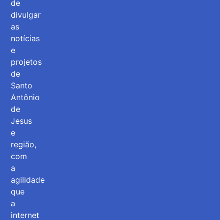
de
divulgar
as
notícias
e
projetos
de
Santo
Antônio
de
Jesus
e
região,
com
a
agilidade
que
a
internet