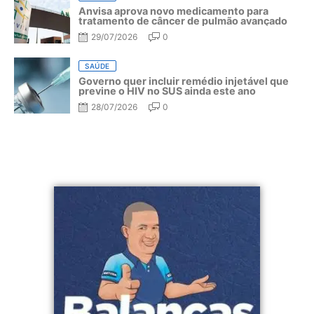
Anvisa aprova novo medicamento para
tratamento de câncer de pulmão avançado
29/07/2026
0
SAÚDE
Governo quer incluir remédio injetável que
previne o HIV no SUS ainda este ano
28/07/2026
0