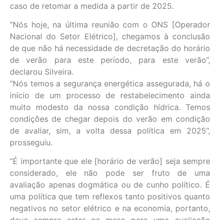
caso de retomar a medida a partir de 2025.
“Nós hoje, na última reunião com o ONS [Operador
Nacional do Setor Elétrico], chegamos à conclusão
de que não há necessidade de decretação do horário
de verão para este período, para este verão”,
declarou Silveira.
“Nós temos a segurança energética assegurada, há o
início de um processo de restabelecimento ainda
muito modesto da nossa condição hídrica. Temos
condições de chegar depois do verão em condição
de avaliar, sim, a volta dessa política em 2025”,
prosseguiu.
“É importante que ele [horário de verão] seja sempre
considerado, ele não pode ser fruto de uma
avaliação apenas dogmática ou de cunho político. É
uma política que tem reflexos tanto positivos quanto
negativos no setor elétrico e na economia, portanto,