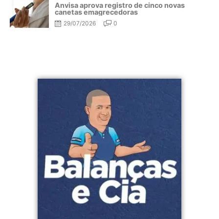
Anvisa aprova registro de cinco novas
canetas emagrecedoras
29/07/2026
0