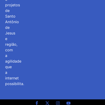
projetos
de
Santo
Antônio
de
Jesus
e
região,
com
a
agilidade
que
a
internet
possibilita.