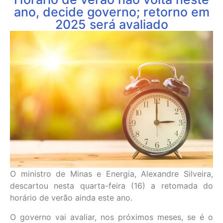
ano, decide governo; retorno em
2025 será avaliado
O ministro de Minas e Energia, Alexandre Silveira,
descartou nesta quarta-feira (16) a retomada do
horário de verão ainda este ano.
O governo vai avaliar, nos próximos meses, se é o