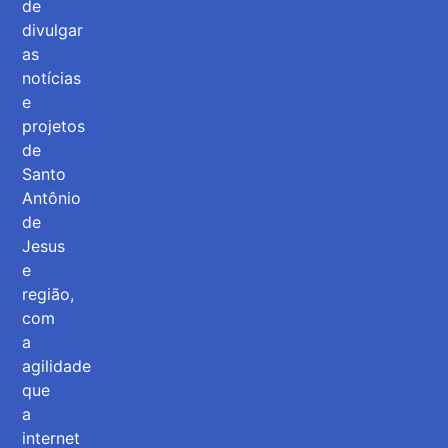
de
divulgar
as
notícias
e
projetos
de
Santo
Antônio
de
Jesus
e
região,
com
a
agilidade
que
a
internet