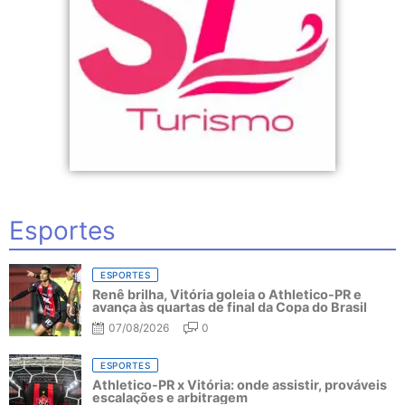
Esportes
ESPORTES
Renê brilha, Vitória goleia o Athletico-PR e
avança às quartas de final da Copa do Brasil
07/08/2026
0
ESPORTES
Athletico-PR x Vitória: onde assistir, prováveis
escalações e arbitragem