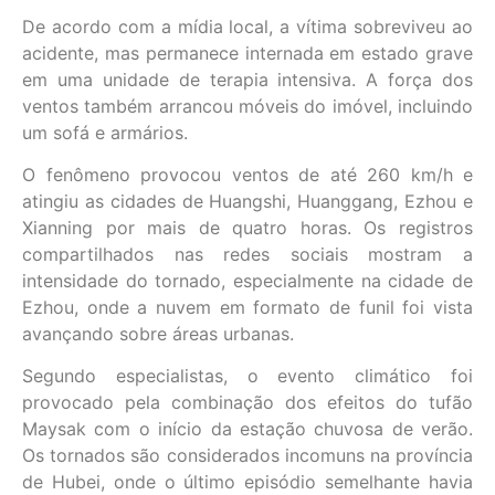
De acordo com a mídia local, a vítima sobreviveu ao
acidente, mas permanece internada em estado grave
em uma unidade de terapia intensiva. A força dos
ventos também arrancou móveis do imóvel, incluindo
um sofá e armários.
O fenômeno provocou ventos de até 260 km/h e
atingiu as cidades de Huangshi, Huanggang, Ezhou e
Xianning por mais de quatro horas. Os registros
compartilhados nas redes sociais mostram a
intensidade do tornado, especialmente na cidade de
Ezhou, onde a nuvem em formato de funil foi vista
avançando sobre áreas urbanas.
Segundo especialistas, o evento climático foi
provocado pela combinação dos efeitos do tufão
Maysak com o início da estação chuvosa de verão.
Os tornados são considerados incomuns na província
de Hubei, onde o último episódio semelhante havia