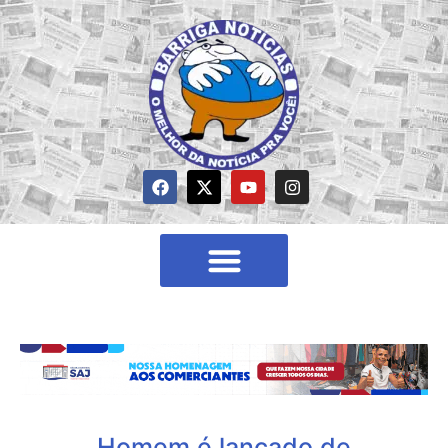
Homem é lançado de