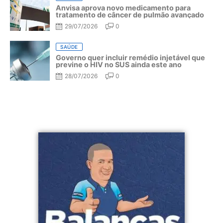
Anvisa aprova novo medicamento para
tratamento de câncer de pulmão avançado
29/07/2026
0
SAÚDE
Governo quer incluir remédio injetável que
previne o HIV no SUS ainda este ano
28/07/2026
0