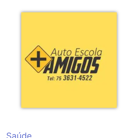
Saúde