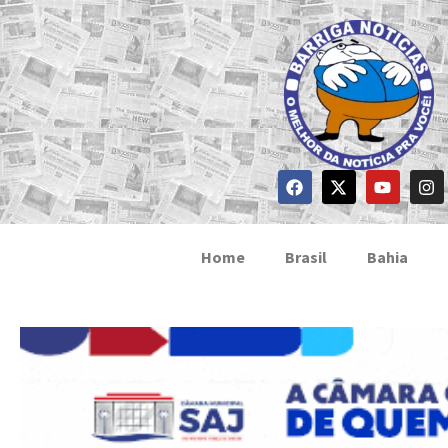
Home
Brasil
Bahia