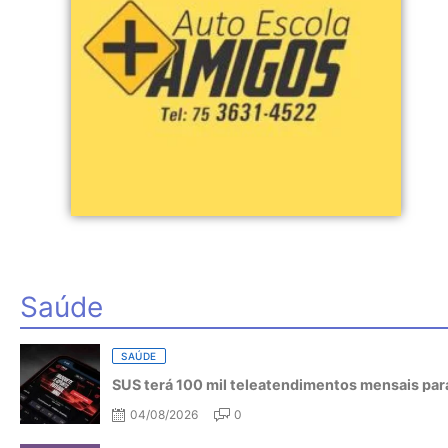
Saúde
SAÚDE
SUS terá 100 mil teleatendimentos mensais para
04/08/2026
0