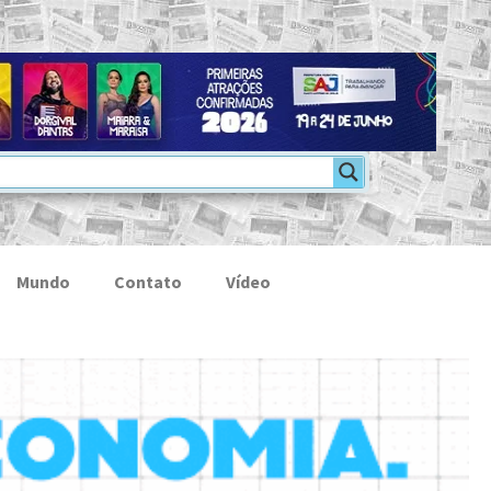
Mundo
Contato
Vídeo