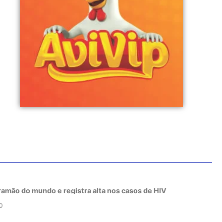
tramão do mundo e registra alta nos casos de HIV
0