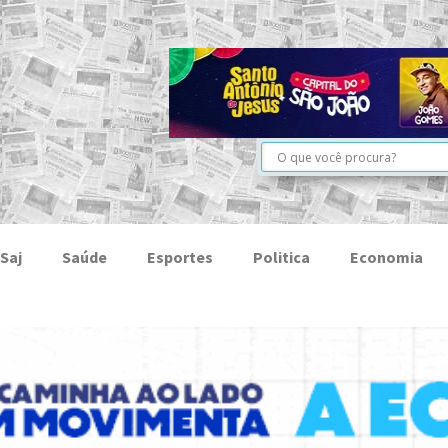
Saj
Saúde
Esportes
Politica
Economia