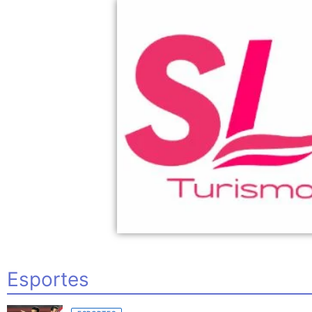
Esportes