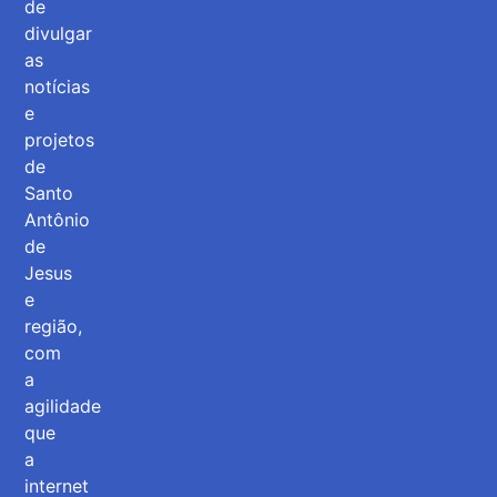
de
divulgar
as
notícias
e
projetos
de
Santo
Antônio
de
Jesus
e
região,
com
a
agilidade
que
a
internet