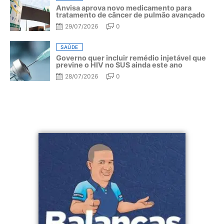
Anvisa aprova novo medicamento para
tratamento de câncer de pulmão avançado
29/07/2026
0
SAÚDE
Governo quer incluir remédio injetável que
previne o HIV no SUS ainda este ano
28/07/2026
0