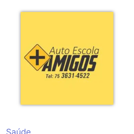
Saúde