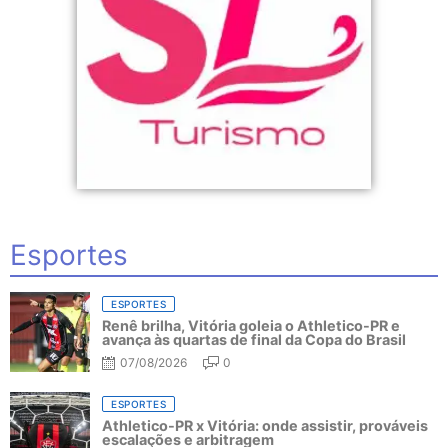
Esportes
ESPORTES
Renê brilha, Vitória goleia o Athletico-PR e
avança às quartas de final da Copa do Brasil
07/08/2026
0
ESPORTES
Athletico-PR x Vitória: onde assistir, prováveis
escalações e arbitragem