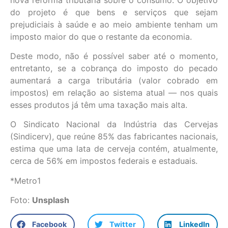
do projeto é que bens e serviços que sejam
prejudiciais à saúde e ao meio ambiente tenham um
imposto maior do que o restante da economia.
Deste modo, não é possível saber até o momento,
entretanto, se a cobrança do imposto do pecado
aumentará a carga tributária (valor cobrado em
impostos) em relação ao sistema atual — nos quais
esses produtos já têm uma taxação mais alta.
O Sindicato Nacional da Indústria das Cervejas
(Sindicerv), que reúne 85% das fabricantes nacionais,
estima que uma lata de cerveja contém, atualmente,
cerca de 56% em impostos federais e estaduais.
*Metro1
Foto:
Unsplash
Facebook
Twitter
LinkedIn