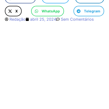
X
WhatsApp
Telegram
Redação
abril 25, 2024
Sem Comentários