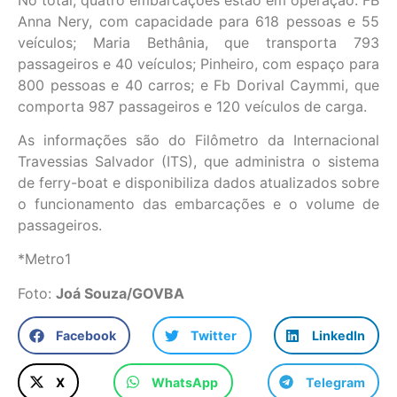
Anna Nery, com capacidade para 618 pessoas e 55
veículos; Maria Bethânia, que transporta 793
passageiros e 40 veículos; Pinheiro, com espaço para
800 pessoas e 40 carros; e Fb Dorival Caymmi, que
comporta 987 passageiros e 120 veículos de carga.
As informações são do Filômetro da Internacional
Travessias Salvador (ITS), que administra o sistema
de ferry-boat e disponibiliza dados atualizados sobre
o funcionamento das embarcações e o volume de
passageiros.
*Metro1
Foto:
Joá Souza/GOVBA
Facebook
Twitter
LinkedIn
X
WhatsApp
Telegram