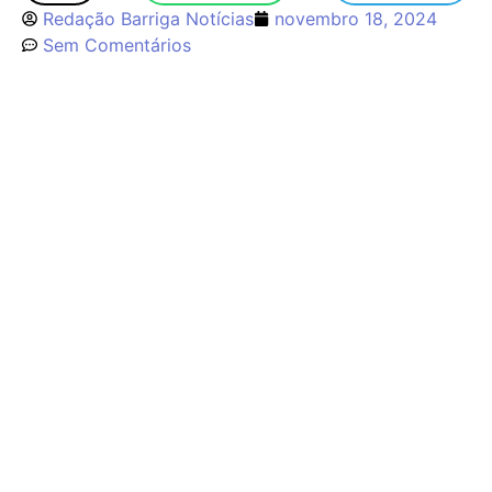
Redação Barriga Notícias
novembro 18, 2024
Sem Comentários