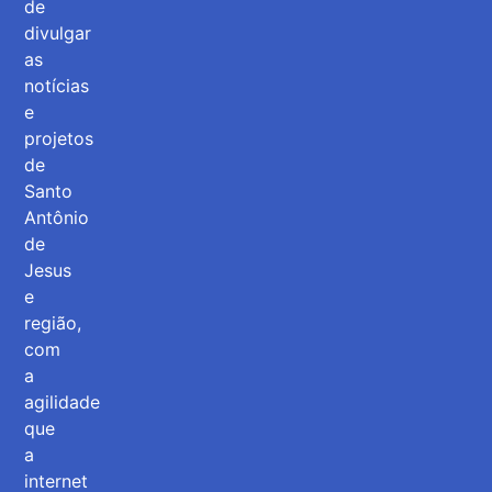
de
divulgar
as
notícias
e
projetos
de
Santo
Antônio
de
Jesus
e
região,
com
a
agilidade
que
a
internet