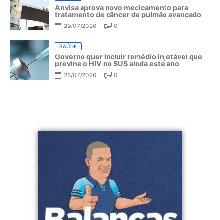
Anvisa aprova novo medicamento para
tratamento de câncer de pulmão avançado
29/07/2026
0
SAÚDE
Governo quer incluir remédio injetável que
previne o HIV no SUS ainda este ano
28/07/2026
0