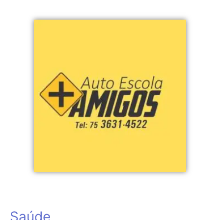
Saúde