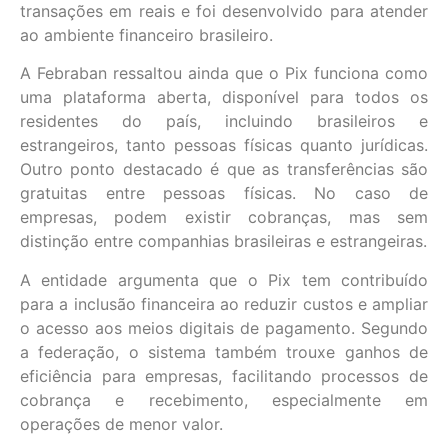
transações em reais e foi desenvolvido para atender
ao ambiente financeiro brasileiro.
A Febraban ressaltou ainda que o Pix funciona como
uma plataforma aberta, disponível para todos os
residentes do país, incluindo brasileiros e
estrangeiros, tanto pessoas físicas quanto jurídicas.
Outro ponto destacado é que as transferências são
gratuitas entre pessoas físicas. No caso de
empresas, podem existir cobranças, mas sem
distinção entre companhias brasileiras e estrangeiras.
A entidade argumenta que o Pix tem contribuído
para a inclusão financeira ao reduzir custos e ampliar
o acesso aos meios digitais de pagamento. Segundo
a federação, o sistema também trouxe ganhos de
eficiência para empresas, facilitando processos de
cobrança e recebimento, especialmente em
operações de menor valor.