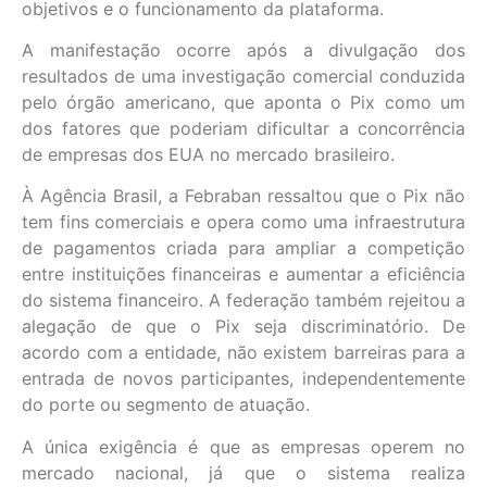
objetivos e o funcionamento da plataforma.
A manifestação ocorre após a divulgação dos
resultados de uma investigação comercial conduzida
pelo órgão americano, que aponta o Pix como um
dos fatores que poderiam dificultar a concorrência
de empresas dos EUA no mercado brasileiro.
À Agência Brasil, a Febraban ressaltou que o Pix não
tem fins comerciais e opera como uma infraestrutura
de pagamentos criada para ampliar a competição
entre instituições financeiras e aumentar a eficiência
do sistema financeiro. A federação também rejeitou a
alegação de que o Pix seja discriminatório. De
acordo com a entidade, não existem barreiras para a
entrada de novos participantes, independentemente
do porte ou segmento de atuação.
A única exigência é que as empresas operem no
mercado nacional, já que o sistema realiza