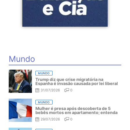
Mundo
MUNDO
Trump diz que crise migratória na
Espanha é invasão causada por lei liberal
31/07/2026
0
MUNDO
Mulher é presa após descoberta de 5
bebês mortos em apartamento; entenda
29/07/2026
0