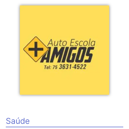
Saúde