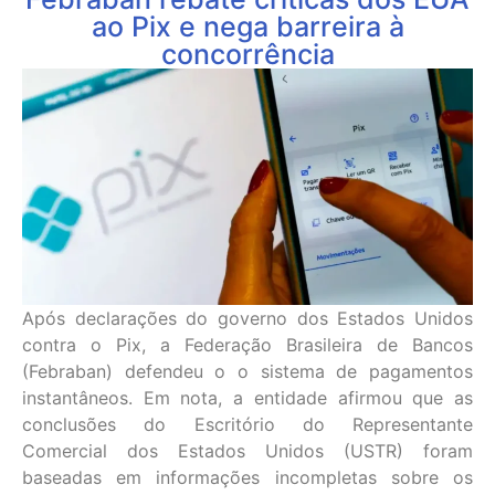
ao Pix e nega barreira à
concorrência
Após declarações do governo dos Estados Unidos
contra o Pix, a Federação Brasileira de Bancos
(Febraban) defendeu o o sistema de pagamentos
instantâneos. Em nota, a entidade afirmou que as
conclusões do Escritório do Representante
Comercial dos Estados Unidos (USTR) foram
baseadas em informações incompletas sobre os