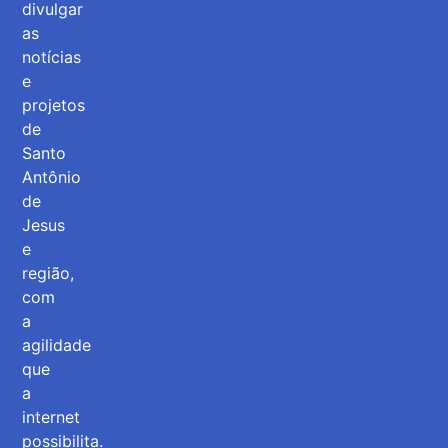
divulgar
as
notícias
e
projetos
de
Santo
Antônio
de
Jesus
e
região,
com
a
agilidade
que
a
internet
possibilita.