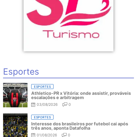
Esportes
ESPORTES
Athletico-PR x Vitória: onde assistir, prováveis
escalações e arbitragem
03/08/2026
0
ESPORTES
Interesse dos brasileiros por futebol cai após
três anos, aponta Datafolha
01/08/2026
0