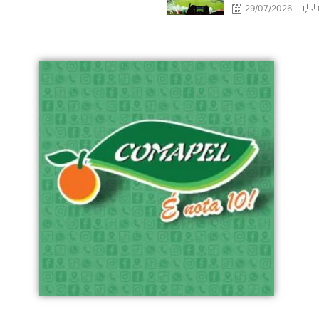
29/07/2026