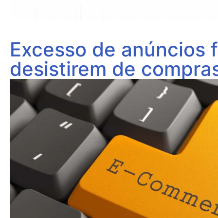
Excesso de anúncios 
desistirem de compras