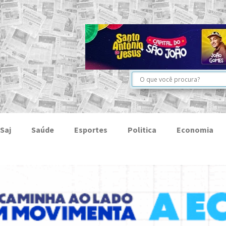
Saj
Saúde
Esportes
Politica
Economia