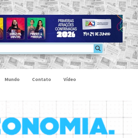
Mundo
Contato
Vídeo