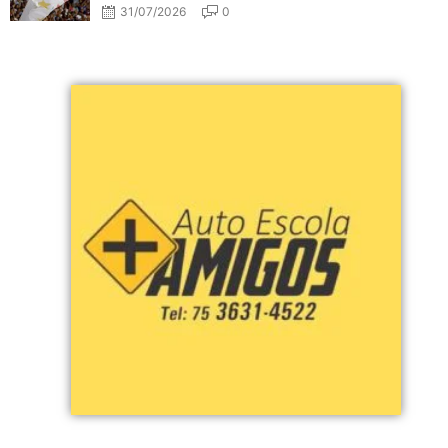
31/07/2026
0