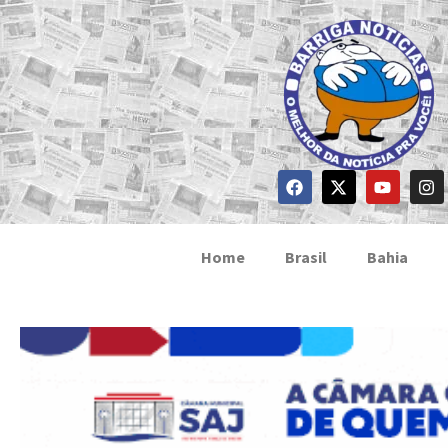
Home
Brasil
Bahia