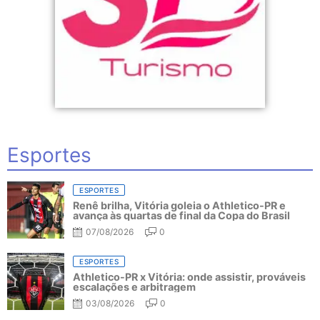
Esportes
ESPORTES
Renê brilha, Vitória goleia o Athletico-PR e
avança às quartas de final da Copa do Brasil
07/08/2026
0
ESPORTES
Athletico-PR x Vitória: onde assistir, prováveis
escalações e arbitragem
03/08/2026
0