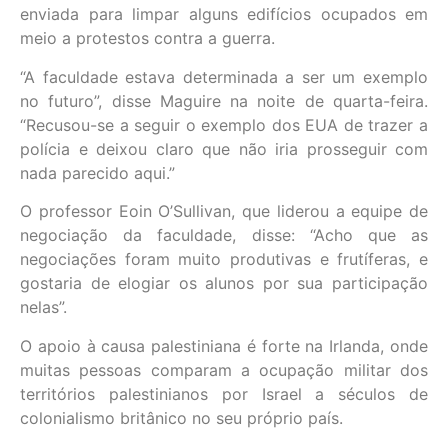
enviada para limpar alguns edifícios ocupados em
meio a protestos contra a guerra.
“A faculdade estava determinada a ser um exemplo
no futuro”, disse Maguire na noite de quarta-feira.
“Recusou-se a seguir o exemplo dos EUA de trazer a
polícia e deixou claro que não iria prosseguir com
nada parecido aqui.”
O professor Eoin O’Sullivan, que liderou a equipe de
negociação da faculdade, disse: “Acho que as
negociações foram muito produtivas e frutíferas, e
gostaria de elogiar os alunos por sua participação
nelas”.
O apoio à causa palestiniana é forte na Irlanda, onde
muitas pessoas comparam a ocupação militar dos
territórios palestinianos por Israel a séculos de
colonialismo britânico no seu próprio país.