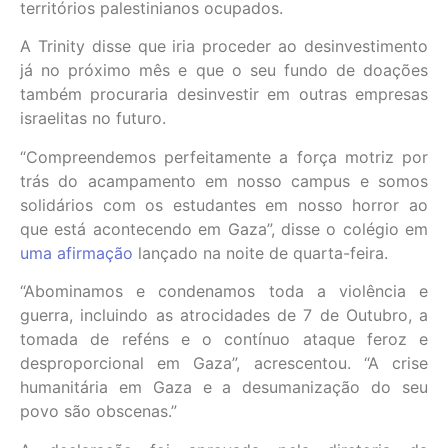
territórios palestinianos ocupados.
A Trinity disse que iria proceder ao desinvestimento
já no próximo mês e que o seu fundo de doações
também procuraria desinvestir em outras empresas
israelitas no futuro.
“Compreendemos perfeitamente a força motriz por
trás do acampamento em nosso campus e somos
solidários com os estudantes em nosso horror ao
que está acontecendo em Gaza”, disse o colégio em
uma afirmação
lançado na noite de quarta-feira.
“Abominamos e condenamos toda a violência e
guerra, incluindo as atrocidades de 7 de Outubro, a
tomada de reféns e o contínuo ataque feroz e
desproporcional em Gaza”, acrescentou. “A crise
humanitária em Gaza e a desumanização do seu
povo são obscenas.”