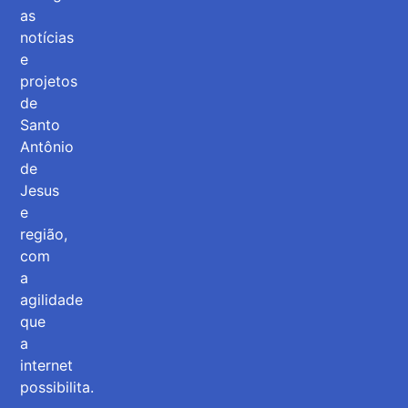
as
notícias
e
projetos
de
Santo
Antônio
de
Jesus
e
região,
com
a
agilidade
que
a
internet
possibilita.