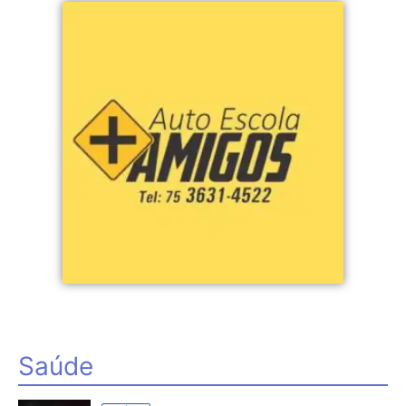
Saúde