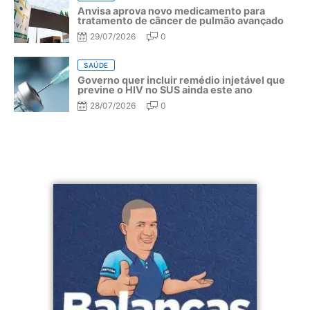
Anvisa aprova novo medicamento para
tratamento de câncer de pulmão avançado
29/07/2026
0
SAÚDE
Governo quer incluir remédio injetável que
previne o HIV no SUS ainda este ano
28/07/2026
0