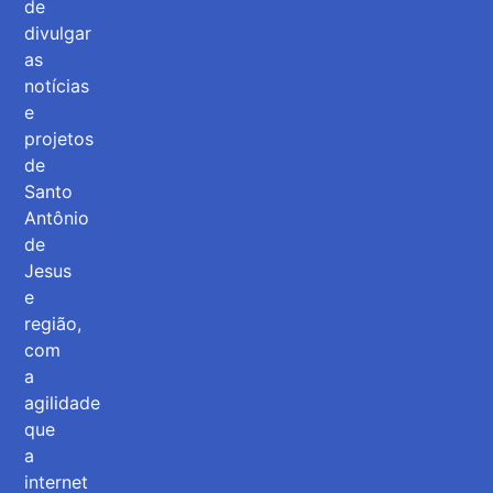
de
divulgar
as
notícias
e
projetos
de
Santo
Antônio
de
Jesus
e
região,
com
a
agilidade
que
a
internet