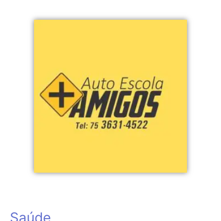
Saúde