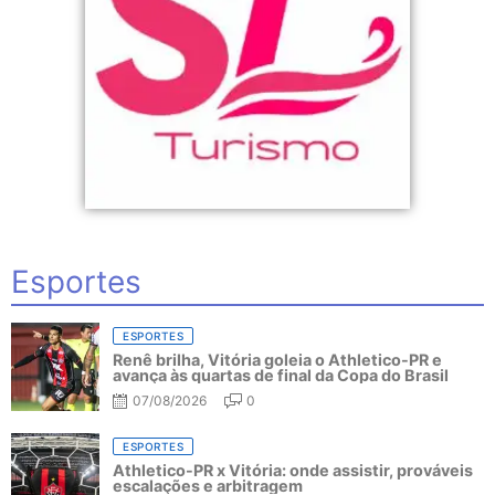
Esportes
ESPORTES
Renê brilha, Vitória goleia o Athletico-PR e
avança às quartas de final da Copa do Brasil
07/08/2026
0
ESPORTES
Athletico-PR x Vitória: onde assistir, prováveis
escalações e arbitragem