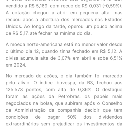
vendido a R$ 5,169, com recuo de R$ 0,031 (-0,59%).
A cotação chegou a abrir em pequena alta, mas
recuou após a abertura dos mercados nos Estados
Unidos. Ao longo da tarde, operou um pouco acima
de R$ 5,17, até fechar na mínima do dia.
A moeda norte-americana está no menor valor desde
o último dia 12, quando tinha fechado em R$ 5,12. A
divisa acumula alta de 3,07% em abril e sobe 6,51%
em 2024.
No mercado de ações, o dia também foi marcado
pelo alívio. O índice Ibovespa, da B3, fechou aos
125.573 pontos, com alta de 0,36%. O destaque
foram as ações da Petrobras, os papéis mais
negociados na bolsa, que subiram após o Conselho
de Administração da companhia decidir que tem
condições de pagar 50% dos dividendos
extraordinários sem prejudicar os investimentos da