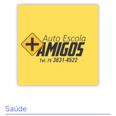
Saúde