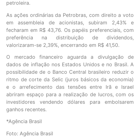
petroleira.
As ações ordinárias da Petrobras, com direito a voto
em assembleia de acionistas, subiram 2,43% e
fecharam em R$ 43,76. Os papéis preferenciais, com
preferência na distribuição de dividendos,
valorizaram-se 2,39%, encerrando em R$ 41,50.
O mercado financeiro aguarda a divulgação de
dados de inflação nos Estados Unidos e no Brasil. A
possibilidade de o Banco Central brasileiro reduzir o
ritmo de corte da Selic (juros básicos da economia)
e o arrefecimento das tensões entre Irã e Israel
abriram espaço para a realização de lucros, com os
investidores vendendo dólares para embolsarem
ganhos recentes.
*Agência Brasil
Foto: Agência Brasil