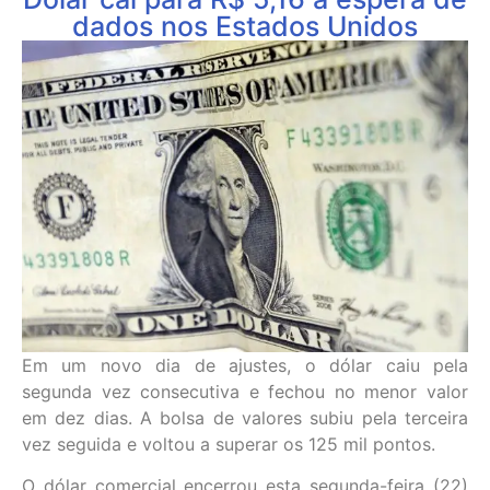
dados nos Estados Unidos
Em um novo dia de ajustes, o dólar caiu pela
segunda vez consecutiva e fechou no menor valor
em dez dias. A bolsa de valores subiu pela terceira
vez seguida e voltou a superar os 125 mil pontos.
O dólar comercial encerrou esta segunda-feira (22)