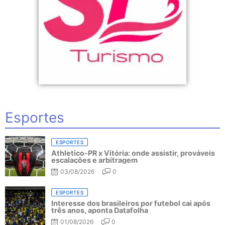
Esportes
ESPORTES
Athletico-PR x Vitória: onde assistir, prováveis
escalações e arbitragem
03/08/2026
0
ESPORTES
Interesse dos brasileiros por futebol cai após
três anos, aponta Datafolha
01/08/2026
0