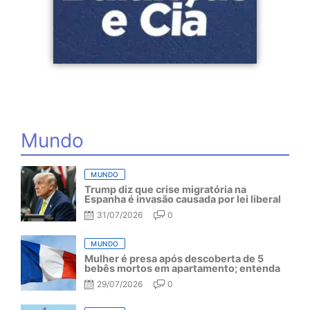
Mundo
MUNDO
Trump diz que crise migratória na
Espanha é invasão causada por lei liberal
31/07/2026
0
MUNDO
Mulher é presa após descoberta de 5
bebês mortos em apartamento; entenda
29/07/2026
0