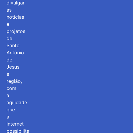
divulgar
as
notícias
e
projetos
de
Santo
Antônio
de
Jesus
e
região,
com
a
agilidade
que
a
internet
possibilita.