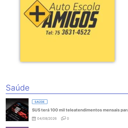
Saúde
SAÚDE
SUS terá 100 mil teleatendimentos mensais para
04/08/2026
0