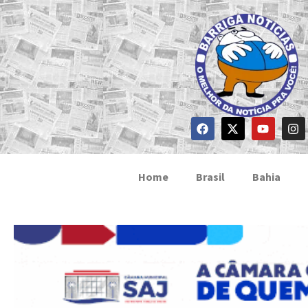
Home
Brasil
Bahia