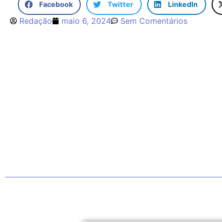
Facebook
Twitter
LinkedIn
Redação
maio 6, 2024
Sem Comentários