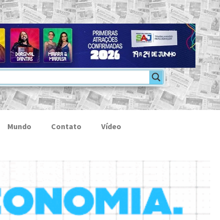
Mundo
Contato
Vídeo