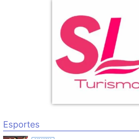
Esportes