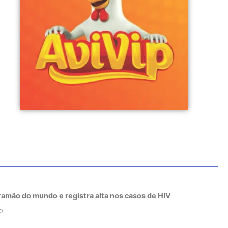
tramão do mundo e registra alta nos casos de HIV
0