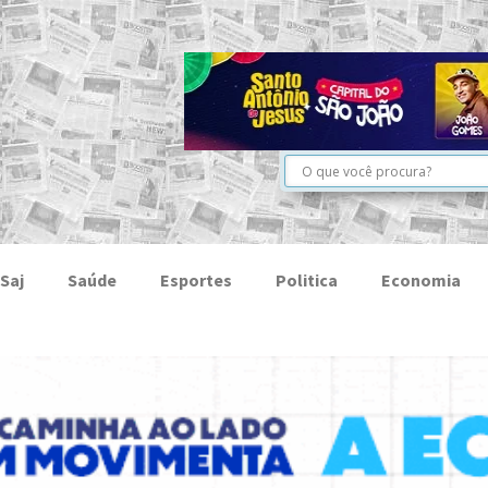
Saj
Saúde
Esportes
Politica
Economia