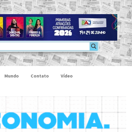
Mundo
Contato
Vídeo