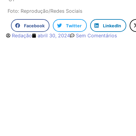
Foto: Reprodução/Redes Sociais
Facebook
Twitter
LinkedIn
Redação
abril 30, 2024
Sem Comentários