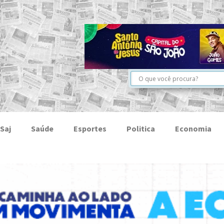
Saj
Saúde
Esportes
Politica
Economia