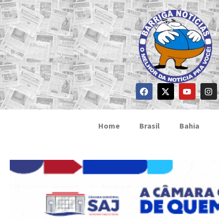
Home
Brasil
Bahia