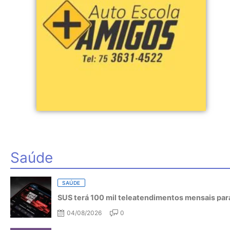
Saúde
SAÚDE
SUS terá 100 mil teleatendimentos mensais para
04/08/2026
0