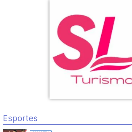
Esportes