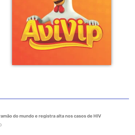
tramão do mundo e registra alta nos casos de HIV
0