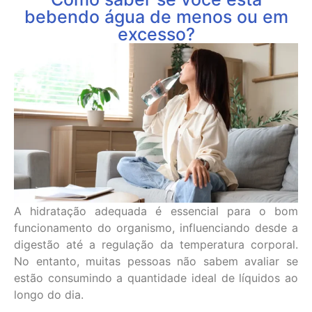
bebendo água de menos ou em
excesso?
A hidratação adequada é essencial para o bom
funcionamento do organismo, influenciando desde a
digestão até a regulação da temperatura corporal.
No entanto, muitas pessoas não sabem avaliar se
estão consumindo a quantidade ideal de líquidos ao
longo do dia.