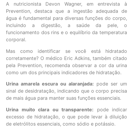
A nutricionista Devon Wagner, em entrevista à
Prevention, destaca que a ingestão adequada de
água é fundamental para diversas funções do corpo,
incluindo a digestão, a saúde da pele, o
funcionamento dos rins e o equilíbrio da temperatura
corporal.
Mas como identificar se você está hidratado
corretamente? O médico Eric Adkins, também citado
pela Prevention, recomenda observar a cor da urina
como um dos principais indicadores de hidratação.
Urina amarela escura ou alaranjada:
pode ser um
sinal de desidratação, indicando que o corpo precisa
de mais água para manter suas funções essenciais.
Urina muito clara ou transparente:
pode indicar
excesso de hidratação, o que pode levar à diluição
de eletrólitos essenciais, como sódio e potássio.