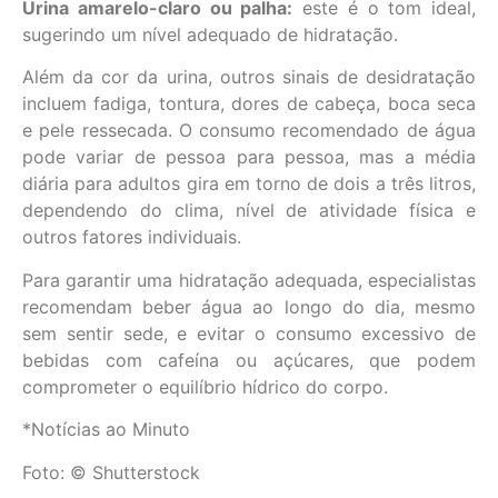
Urina amarelo-claro ou palha:
este é o tom ideal,
sugerindo um nível adequado de hidratação.
Além da cor da urina, outros sinais de desidratação
incluem fadiga, tontura, dores de cabeça, boca seca
e pele ressecada. O consumo recomendado de água
pode variar de pessoa para pessoa, mas a média
diária para adultos gira em torno de dois a três litros,
dependendo do clima, nível de atividade física e
outros fatores individuais.
Para garantir uma hidratação adequada, especialistas
recomendam beber água ao longo do dia, mesmo
sem sentir sede, e evitar o consumo excessivo de
bebidas com cafeína ou açúcares, que podem
comprometer o equilíbrio hídrico do corpo.
*Notícias ao Minuto
Foto: © Shutterstock