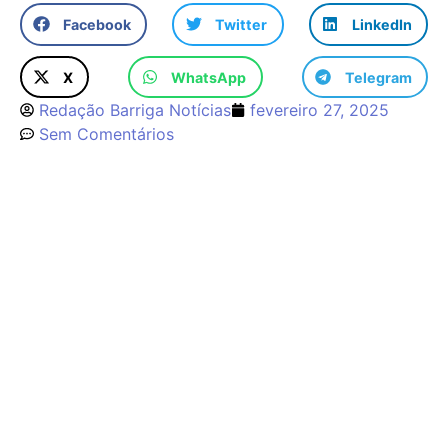
Facebook
Twitter
LinkedIn
X
WhatsApp
Telegram
Redação Barriga Notícias
fevereiro 27, 2025
Sem Comentários