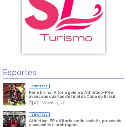
Esportes
ESPORTES
Renê brilha, Vitória goleia o Athletico-PR e
avança às quartas de final da Copa do Brasil
07/08/2026
0
ESPORTES
Athletico-PR x Vitória: onde assistir, prováveis
escalações e arbitragem