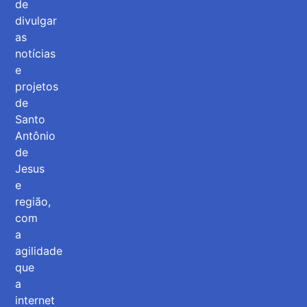
de
divulgar
as
notícias
e
projetos
de
Santo
Antônio
de
Jesus
e
região,
com
a
agilidade
que
a
internet