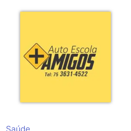
Saúde