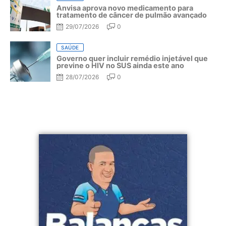
Anvisa aprova novo medicamento para
tratamento de câncer de pulmão avançado
29/07/2026
0
SAÚDE
Governo quer incluir remédio injetável que
previne o HIV no SUS ainda este ano
28/07/2026
0