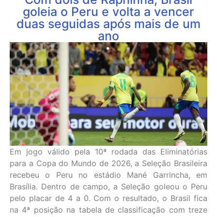
goleia o Peru e volta a vencer
duas seguidas após mais de um
ano
Em jogo válido pela 10ª rodada das Eliminatórias
para a Copa do Mundo de 2026, a Seleção Brasileira
recebeu o Peru no estádio Mané Garrincha, em
Brasília. Dentro de campo, a Seleção goleou o Peru
pelo placar de 4 a 0. Com o resultado, o Brasil fica
na 4ª posição na tabela de classificação com treze