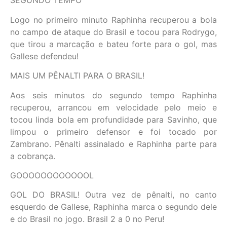
SEGUNDO TEMPO
Logo no primeiro minuto Raphinha recuperou a bola
no campo de ataque do Brasil e tocou para Rodrygo,
que tirou a marcação e bateu forte para o gol, mas
Gallese defendeu!
MAIS UM PÊNALTI PARA O BRASIL!
Aos seis minutos do segundo tempo Raphinha
recuperou, arrancou em velocidade pelo meio e
tocou linda bola em profundidade para Savinho, que
limpou o primeiro defensor e foi tocado por
Zambrano. Pênalti assinalado e Raphinha parte para
a cobrança.
GOOOOOOOOOOOOL
GOL DO BRASIL! Outra vez de pênalti, no canto
esquerdo de Gallese, Raphinha marca o segundo dele
e do Brasil no jogo. Brasil 2 a 0 no Peru!