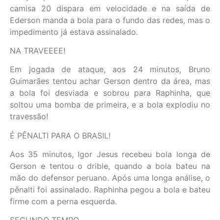
camisa 20 dispara em velocidade e na saída de
Ederson manda a bola para o fundo das redes, mas o
impedimento já estava assinalado.
NA TRAVEEEE!
Em jogada de ataque, aos 24 minutos, Bruno
Guimarães tentou achar Gerson dentro da área, mas
a bola foi desviada e sobrou para Raphinha, que
soltou uma bomba de primeira, e a bola explodiu no
travessão!
É PÊNALTI PARA O BRASIL!
Aos 35 minutos, Igor Jesus recebeu bola longa de
Gerson e tentou o drible, quando a bola bateu na
mão do defensor peruano. Após uma longa análise, o
pênalti foi assinalado. Raphinha pegou a bola e bateu
firme com a perna esquerda.