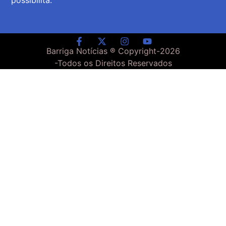
Barriga Notícias ® Copyright-
2026
-Todos os Direitos Reservados