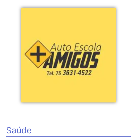
Saúde