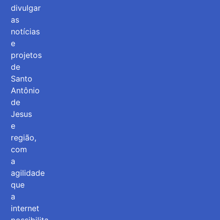
divulgar
as
notícias
e
projetos
de
Santo
Antônio
de
Jesus
e
região,
com
a
agilidade
que
a
internet
possibilita.