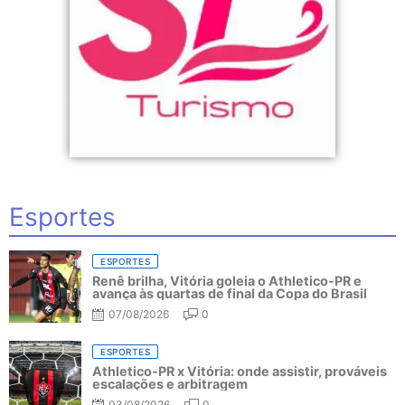
Esportes
ESPORTES
Renê brilha, Vitória goleia o Athletico-PR e
avança às quartas de final da Copa do Brasil
07/08/2026
0
ESPORTES
Athletico-PR x Vitória: onde assistir, prováveis
escalações e arbitragem
03/08/2026
0