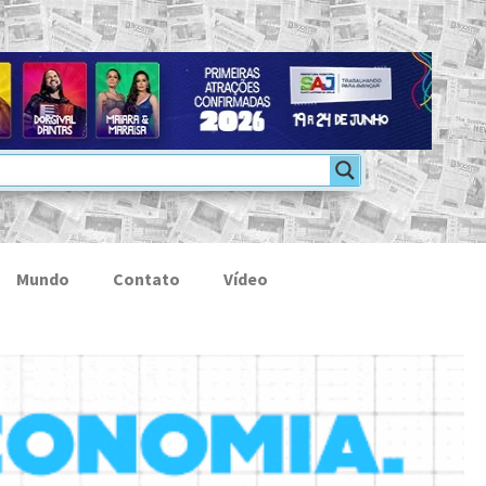
Mundo
Contato
Vídeo