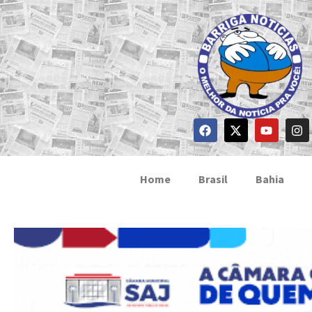
Home
Brasil
Bahia