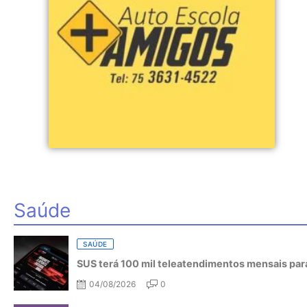
Saúde
SAÚDE
SUS terá 100 mil teleatendimentos mensais para
04/08/2026
0