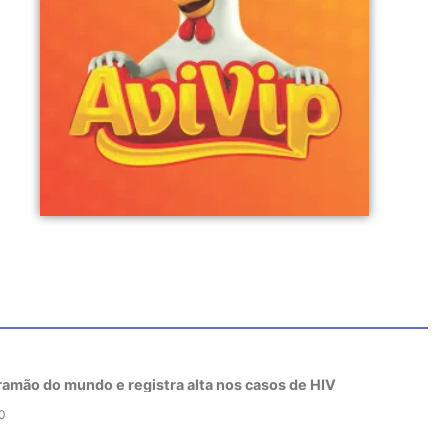
tramão do mundo e registra alta nos casos de HIV
0