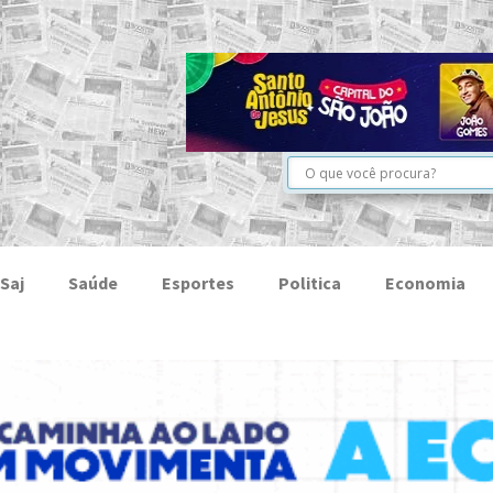
Saj
Saúde
Esportes
Politica
Economia