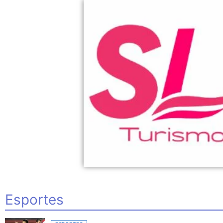
Esportes