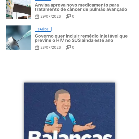
Anvisa aprova novo medicamento para
tratamento de câncer de pulmão avançado
29/07/2026
0
SAÚDE
Governo quer incluir remédio injetável que
previne o HIV no SUS ainda este ano
28/07/2026
0