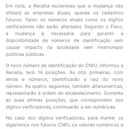
Em nota, a Receita esclareceu que a mudança não
afetará as empresas atuais, apenas os cadastros
futuros. Tanto os números atuais como os dígitos
verificadores não serão alterados. Segundo o Fisco,
a mudança é necessária para garantir a
disponibilidade de números de identificação sem
causar impacto na sociedade nem interromper
políticas públicas.
O novo número de identificação do CNPJ, informou a
Receita, terá 14 posições. As oito primeiras, com
letras e números, identificarão a raiz do novo
número. As quatro seguintes, também alfanuméricas,
representarão a ordem do estabelecimento. Somente
as duas últimas posições, que correspondem aos
dígitos verificadores, continuarão a ser numéricas.
No caso dos dígitos verificadores, para manter os
algarismos nos futuros CNPJ, os valores numéricos e