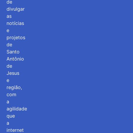
de
divulgar
as
notícias
e
projetos
de
Santo
Antônio
de
Jesus
e
região,
com
a
agilidade
que
a
internet