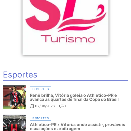
Esportes
ESPORTES
Renê brilha, Vitória goleia o Athletico-PR e
avança às quartas de final da Copa do Brasil
07/08/2026
0
ESPORTES
Athletico-PR x Vitória: onde assistir, prováveis
escalações e arbitragem