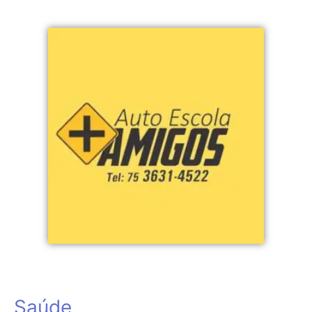
Saúde