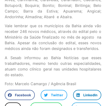
Botuporã; Boquira; Bonito; Boninal; Biritinga; Belo
Campo; Barra da Estiva; Apuarema; Angical;
Andorinha; Almadina; Abaré e Abaíra.
Vale lembrar que os municípios da Bahia ainda vão
receber 246 novos médicos, através do edital pelo o
Ministério da Saúde finalizado no mês de agosto na
Bahia. Apesar da conclusão do edital, esses novos
médicos ainda não foram designados e transferidos.
A Sesab informou ao Bahia Notícias que esses
trabalhadores, mesmo tendo outras especialidades,
atuam como clínico geral nas unidades hospitalares
do estado.
Foto: Marcelo Camargo / Agência Brasil
Facebook
Twitter
LinkedIn