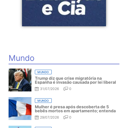
Mundo
MUNDO
Trump diz que crise migratória na
Espanha é invasão causada por lei liberal
31/07/2026
0
MUNDO
Mulher é presa após descoberta de 5
bebês mortos em apartamento; entenda
29/07/2026
0