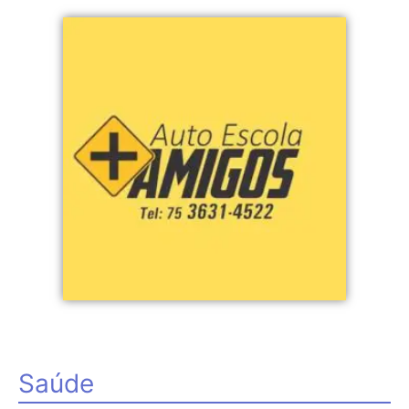
Saúde