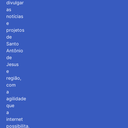
divulgar
as
notícias
e
projetos
de
Santo
Antônio
de
Jesus
e
região,
com
a
agilidade
que
a
internet
possibilita.