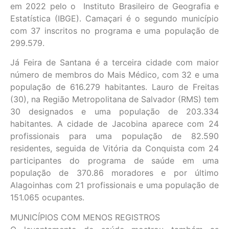
em 2022 pelo o Instituto Brasileiro de Geografia e
Estatística (IBGE). Camaçari é o segundo município
com 37 inscritos no programa e uma população de
299.579.
Já Feira de Santana é a terceira cidade com maior
número de membros do Mais Médico, com 32 e uma
população de 616.279 habitantes. Lauro de Freitas
(30), na Região Metropolitana de Salvador (RMS) tem
30 designados e uma população de 203.334
habitantes. A cidade de Jacobina aparece com 24
profissionais para uma população de 82.590
residentes, seguida de Vitória da Conquista com 24
participantes do programa de saúde em uma
população de 370.86 moradores e por último
Alagoinhas com 21 profissionais e uma população de
151.065 ocupantes.
MUNICÍPIOS COM MENOS REGISTROS