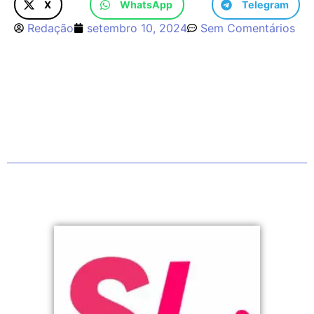
X
WhatsApp
Telegram
Redação
setembro 10, 2024
Sem Comentários