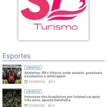
Esportes
ESPORTES
Athletico-PR x Vitória: onde assistir, prováveis
escalações e arbitragem
03/08/2026
0
ESPORTES
Interesse dos brasileiros por futebol cai após
três anos, aponta Datafolha
01/08/2026
0