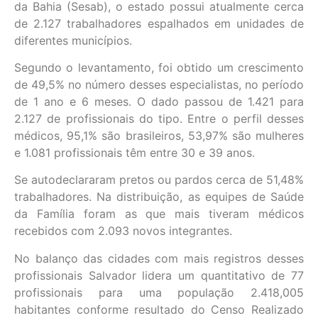
da Bahia (Sesab), o estado possui atualmente cerca
de 2.127 trabalhadores espalhados em unidades de
diferentes municípios.
Segundo o levantamento, foi obtido um crescimento
de 49,5% no número desses especialistas, no período
de 1 ano e 6 meses. O dado passou de 1.421 para
2.127 de profissionais do tipo. Entre o perfil desses
médicos, 95,1% são brasileiros, 53,97% são mulheres
e 1.081 profissionais têm entre 30 e 39 anos.
Se autodeclararam pretos ou pardos cerca de 51,48%
trabalhadores. Na distribuição, as equipes de Saúde
da Família foram as que mais tiveram médicos
recebidos com 2.093 novos integrantes.
No balanço das cidades com mais registros desses
profissionais Salvador lidera um quantitativo de 77
profissionais para uma população 2.418,005
habitantes conforme resultado do Censo Realizado